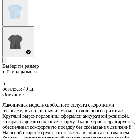
Выберите размер
таблица размеров
S
осталось: 40 шт
Описание
Лаконичная модель свободного силуэта с короткими
рукавами, выполненная из мягкого хлопкового трикотажа.
Круглый вырез горловины оформлен аккуратной резинкой,
которая надежно сохраняет форму. Ткань хорошо драпируется,
обеспечивая комфортную посадку без сковывания движений.
На левой стороне груди расположена вышивка с названием