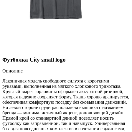
Футболка City small logo
Описание
Лаконичная модель свободного силуэта с короткими
рукавами, выполненная из мягкого хлопкового трикотажа.
Круглый вырез горловины оформлен аккуратной резинкой,
которая надежно сохраняет форму. Ткань хорошо драпируется,
обеспечивая комфортную посадку без сковывания движений.
На левой стороне груди расположена вышивка с названием
бренда — минималистичный акцент, дополняющий дизайн.
Прямой крой со стандартной длиной позволяет носить
футболку как заправленной, так и навыпуск. Универсальная
база для повседневных комплектов в сочетании с джинсами,