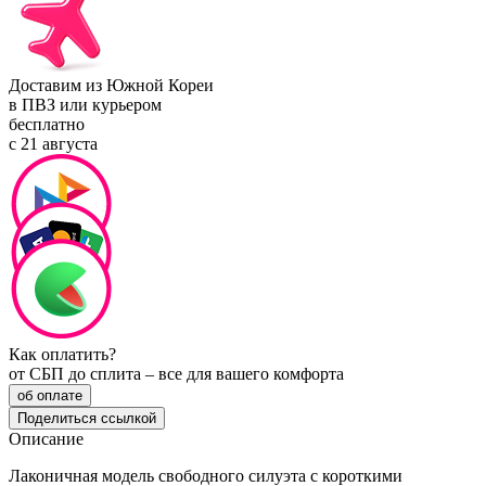
Доставим из Южной Кореи
в ПВЗ или курьером
бесплатно
с 21 августа
Как оплатить?
от СБП до сплита – все для вашего комфорта
об оплате
Поделиться ссылкой
Описание
Лаконичная модель свободного силуэта с короткими