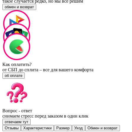
такое случается редко, но мы все решим
обмен и возврат
Как оплатить?
от СБП до сплита – все для вашего комфорта
об оплате
Вопрос - ответ
снимаем стресс перед заказом в один клик
отвечаем тут
Отзывы
Характеристики
Размер
Уход
Обмен и возврат