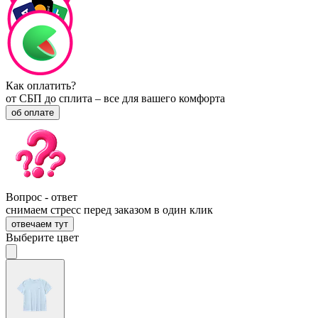
Как оплатить?
от СБП до сплита – все для вашего комфорта
об оплате
Вопрос - ответ
снимаем стресс перед заказом в один клик
отвечаем тут
Выберите цвет