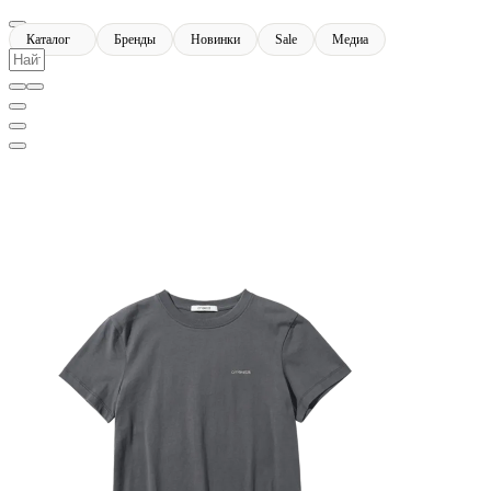
Каталог
Бренды
Новинки
Sale
Медиа