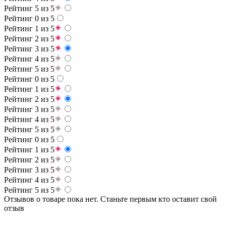
Рейтинг 5 из 5
Рейтинг 0 из 5
Рейтинг 1 из 5
Рейтинг 2 из 5
Рейтинг 3 из 5
Рейтинг 4 из 5
Рейтинг 5 из 5
Рейтинг 0 из 5
Рейтинг 1 из 5
Рейтинг 2 из 5
Рейтинг 3 из 5
Рейтинг 4 из 5
Рейтинг 5 из 5
Рейтинг 0 из 5
Рейтинг 1 из 5
Рейтинг 2 из 5
Рейтинг 3 из 5
Рейтинг 4 из 5
Рейтинг 5 из 5
Отзывов о товаре пока нет. Станьте первым кто оставит свой
отзыв