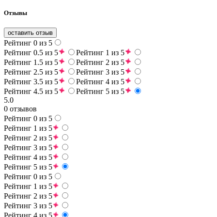
Отзывы
оставить отзыв
Рейтинг 0 из 5
Рейтинг 0.5 из 5
Рейтинг 1 из 5
Рейтинг 1.5 из 5
Рейтинг 2 из 5
Рейтинг 2.5 из 5
Рейтинг 3 из 5
Рейтинг 3.5 из 5
Рейтинг 4 из 5
Рейтинг 4.5 из 5
Рейтинг 5 из 5
5.0
0 отзывов
Рейтинг 0 из 5
Рейтинг 1 из 5
Рейтинг 2 из 5
Рейтинг 3 из 5
Рейтинг 4 из 5
Рейтинг 5 из 5
Рейтинг 0 из 5
Рейтинг 1 из 5
Рейтинг 2 из 5
Рейтинг 3 из 5
Рейтинг 4 из 5