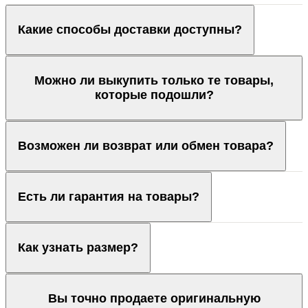
Какие способы доставки доступны?
Можно ли выкупить только те товары,
которые подошли?
Возможен ли возврат или обмен товара?
Есть ли гарантия на товары?
Как узнать размер?
Вы точно продаете оригинальную