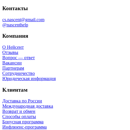
Контакты
cs.nascent@gmail.com
@nascenthelp
Компания
О Нейсент
Отзывы
Вопрос — ответ
Вакансии
Партнерам
Сотрудничество
Юридическая информация
Клиентам
Доставка по России
Международная доставка
Возврат и обмен
Способы оплаты
Бонусная программа
Инфлюенс-программа