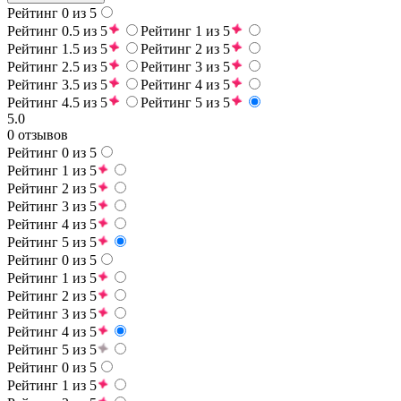
Рейтинг 0 из 5
Рейтинг 0.5 из 5
Рейтинг 1 из 5
Рейтинг 1.5 из 5
Рейтинг 2 из 5
Рейтинг 2.5 из 5
Рейтинг 3 из 5
Рейтинг 3.5 из 5
Рейтинг 4 из 5
Рейтинг 4.5 из 5
Рейтинг 5 из 5
5.0
0 отзывов
Рейтинг 0 из 5
Рейтинг 1 из 5
Рейтинг 2 из 5
Рейтинг 3 из 5
Рейтинг 4 из 5
Рейтинг 5 из 5
Рейтинг 0 из 5
Рейтинг 1 из 5
Рейтинг 2 из 5
Рейтинг 3 из 5
Рейтинг 4 из 5
Рейтинг 5 из 5
Рейтинг 0 из 5
Рейтинг 1 из 5