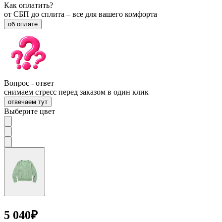
Как оплатить?
от СБП до сплита – все для вашего комфорта
об оплате
Вопрос - ответ
снимаем стресс перед заказом в один клик
отвечаем тут
Выберите цвет
5 040
₽