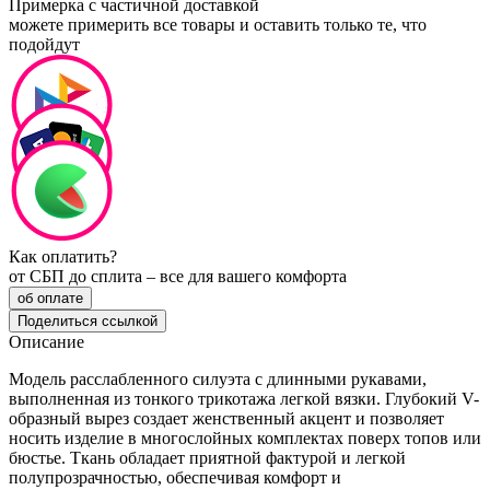
Примерка с частичной доставкой
можете примерить все товары и оставить только те, что
подойдут
Как оплатить?
от СБП до сплита – все для вашего комфорта
об оплате
Поделиться ссылкой
Описание
Модель расслабленного силуэта с длинными рукавами,
выполненная из тонкого трикотажа легкой вязки. Глубокий V-
образный вырез создает женственный акцент и позволяет
носить изделие в многослойных комплектах поверх топов или
бюстье. Ткань обладает приятной фактурой и легкой
полупрозрачностью, обеспечивая комфорт и