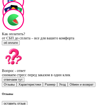
Как оплатить?
от СБП до сплита – все для вашего комфорта
об оплате
Вопрос - ответ
снимаем стресс перед заказом в один клик
отвечаем тут
Отзывы
Характеристики
Размер
Уход
Обмен и возврат
Отзывы
оставить отзыв