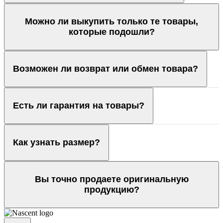
Можно ли выкупить только те товары,
которые подошли?
Возможен ли возврат или обмен товара?
Есть ли гарантия на товары?
Как узнать размер?
Вы точно продаете оригинальную
продукцию?