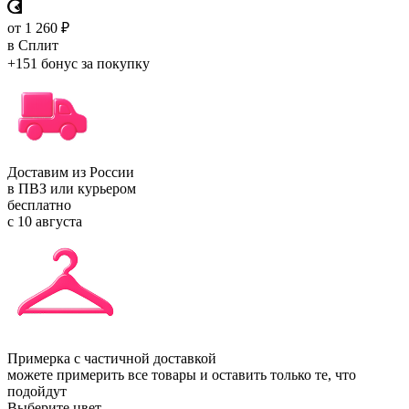
от 1 260 ₽
в Сплит
+151 бонус
за покупку
Доставим из России
в ПВЗ или курьером
бесплатно
с 10 августа
Примерка с частичной доставкой
можете примерить все товары и оставить только те, что
подойдут
Выберите цвет