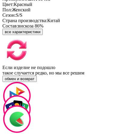
Цвет:
Красный
Пол:
Женский
Сезон:
S/S
Страна производства:
Китай
Состав:
вискоза 86%
все характеристики
Если изделие не подошло
такое случается редко, но мы все решим
обмен и возврат