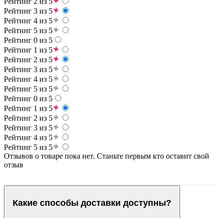
Рейтинг 2 из 5
Рейтинг 3 из 5
Рейтинг 4 из 5
Рейтинг 5 из 5
Рейтинг 0 из 5
Рейтинг 1 из 5
Рейтинг 2 из 5
Рейтинг 3 из 5
Рейтинг 4 из 5
Рейтинг 5 из 5
Рейтинг 0 из 5
Рейтинг 1 из 5
Рейтинг 2 из 5
Рейтинг 3 из 5
Рейтинг 4 из 5
Рейтинг 5 из 5
Отзывов о товаре пока нет. Станьте первым кто оставит свой
отзыв
Какие способы доставки доступны?