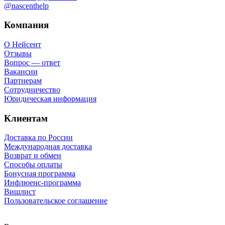
@nascenthelp
Компания
О Нейсент
Отзывы
Вопрос — ответ
Вакансии
Партнерам
Сотрудничество
Юридическая информация
Клиентам
Доставка по России
Международная доставка
Возврат и обмен
Способы оплаты
Бонусная программа
Инфлюенс-программа
Вишлист
Пользовательское соглашение