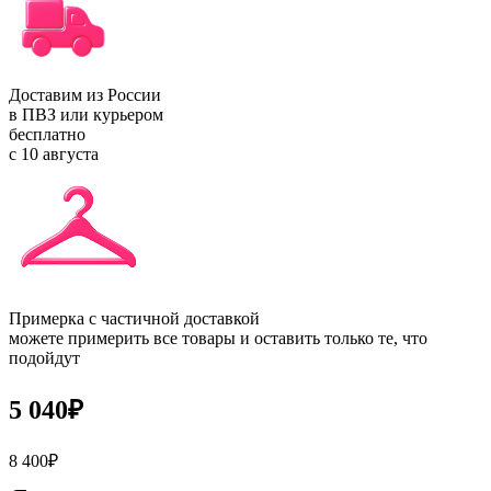
Доставим из России
в ПВЗ или курьером
бесплатно
с 10 августа
Примерка с частичной доставкой
можете примерить все товары и оставить только те, что
подойдут
5 040
₽
8 400
₽