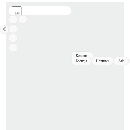
Каталог
Бренды
Новинки
Sale