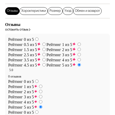
Отзывы
Характеристики
Размер
Уход
Обмен и возврат
Отзывы
оставить отзыв
Рейтинг 0 из 5
Рейтинг 0.5 из 5
Рейтинг 1 из 5
Рейтинг 1.5 из 5
Рейтинг 2 из 5
Рейтинг 2.5 из 5
Рейтинг 3 из 5
Рейтинг 3.5 из 5
Рейтинг 4 из 5
Рейтинг 4.5 из 5
Рейтинг 5 из 5
5.0
0 отзывов
Рейтинг 0 из 5
Рейтинг 1 из 5
Рейтинг 2 из 5
Рейтинг 3 из 5
Рейтинг 4 из 5
Рейтинг 5 из 5
Рейтинг 0 из 5