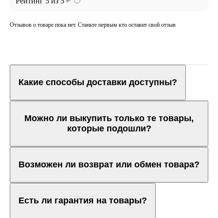
Рейтинг 5 из 5
Отзывов о товаре пока нет. Станьте первым кто оставит свой отзыв
Какие способы доставки доступны?
Можно ли выкупить только те товары,
которые подошли?
Возможен ли возврат или обмен товара?
Есть ли гарантия на товары?