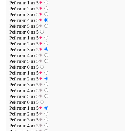
Рейтинг 1 из 5
Рейтинг 2 из 5
Рейтинг 3 из 5
Рейтинг 4 из 5
Рейтинг 5 из 5
Рейтинг 0 из 5
Рейтинг 1 из 5
Рейтинг 2 из 5
Рейтинг 3 из 5
Рейтинг 4 из 5
Рейтинг 5 из 5
Рейтинг 0 из 5
Рейтинг 1 из 5
Рейтинг 2 из 5
Рейтинг 3 из 5
Рейтинг 4 из 5
Рейтинг 5 из 5
Рейтинг 0 из 5
Рейтинг 1 из 5
Рейтинг 2 из 5
Рейтинг 3 из 5
Рейтинг 4 из 5