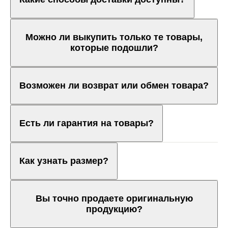
Можно ли выкупить только те товары,
которые подошли?
Возможен ли возврат или обмен товара?
Есть ли гарантия на товары?
Как узнать размер?
Вы точно продаете оригинальную
продукцию?