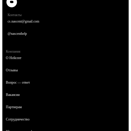
Контакты
cs.nascent@gmail.com
@nascenthelp
Компания
О Нейсент
Отзывы
Вопрос — ответ
Вакансии
Партнерам
Сотрудничество