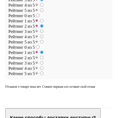
Рейтинг 4 из 5
Рейтинг 5 из 5
Рейтинг 0 из 5
Рейтинг 1 из 5
Рейтинг 2 из 5
Рейтинг 3 из 5
Рейтинг 4 из 5
Рейтинг 5 из 5
Рейтинг 0 из 5
Рейтинг 1 из 5
Рейтинг 2 из 5
Рейтинг 3 из 5
Рейтинг 4 из 5
Рейтинг 5 из 5
Отзывов о товаре пока нет. Станьте первым кто оставит свой отзыв
Какие способы доставки доступны?