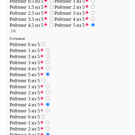
Рейтинг 0.5 из 5
Рейтинг 1 из 5
Рейтинг 1.5 из 5
Рейтинг 2 из 5
Рейтинг 2.5 из 5
Рейтинг 3 из 5
Рейтинг 3.5 из 5
Рейтинг 4 из 5
Рейтинг 4.5 из 5
Рейтинг 5 из 5
5.0
0 отзывов
Рейтинг 0 из 5
Рейтинг 1 из 5
Рейтинг 2 из 5
Рейтинг 3 из 5
Рейтинг 4 из 5
Рейтинг 5 из 5
Рейтинг 0 из 5
Рейтинг 1 из 5
Рейтинг 2 из 5
Рейтинг 3 из 5
Рейтинг 4 из 5
Рейтинг 5 из 5
Рейтинг 0 из 5
Рейтинг 1 из 5
Рейтинг 2 из 5
Рейтинг 3 из 5