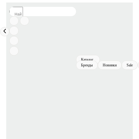
Каталог
Бренды
Новинки
Sale