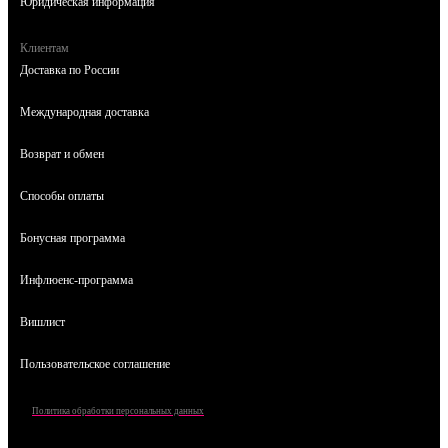
Юридическая информация
Клиентам
Доставка по России
Международная доставка
Возврат и обмен
Способы оплаты
Бонусная программа
Инфлюенс-программа
Вишлист
Пользовательское соглашение
Политика обработки персональных данных