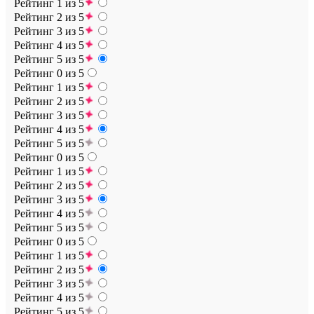
Рейтинг 1 из 5
Рейтинг 2 из 5
Рейтинг 3 из 5
Рейтинг 4 из 5
Рейтинг 5 из 5
Рейтинг 0 из 5
Рейтинг 1 из 5
Рейтинг 2 из 5
Рейтинг 3 из 5
Рейтинг 4 из 5
Рейтинг 5 из 5
Рейтинг 0 из 5
Рейтинг 1 из 5
Рейтинг 2 из 5
Рейтинг 3 из 5
Рейтинг 4 из 5
Рейтинг 5 из 5
Рейтинг 0 из 5
Рейтинг 1 из 5
Рейтинг 2 из 5
Рейтинг 3 из 5
Рейтинг 4 из 5
Рейтинг 5 из 5