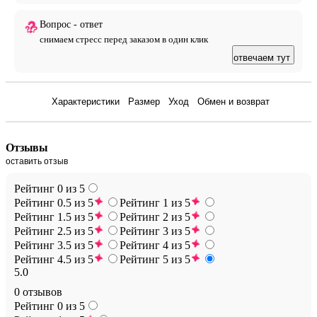
Вопрос - ответ
снимаем стресс перед заказом в один клик
отвечаем тут
Отзывы
Характеристики
Размер
Уход
Обмен и возврат
Отзывы
оставить отзыв
Рейтинг 0 из 5
Рейтинг 0.5 из 5
Рейтинг 1 из 5
Рейтинг 1.5 из 5
Рейтинг 2 из 5
Рейтинг 2.5 из 5
Рейтинг 3 из 5
Рейтинг 3.5 из 5
Рейтинг 4 из 5
Рейтинг 4.5 из 5
Рейтинг 5 из 5
5.0
0 отзывов
Рейтинг 0 из 5