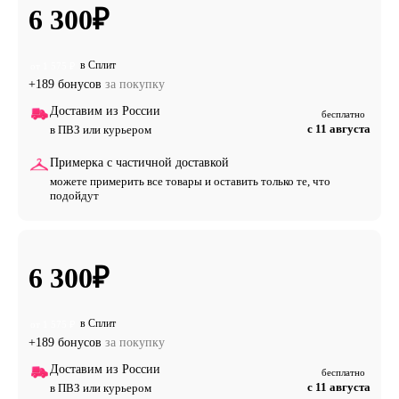
6 300
₽
в Сплит
от 1 575 ₽
+189 бонусов
за покупку
Доставим из России
бесплатно
с 11 августа
в ПВЗ или курьером
Примерка с частичной доставкой
можете примерить все товары и оставить только те, что
подойдут
6 300
₽
в Сплит
от 1 575 ₽
+189 бонусов
за покупку
Доставим из России
бесплатно
с 11 августа
в ПВЗ или курьером