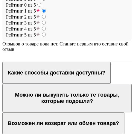
Рейтинг 0 из 5
Рейтинг 1 из 5
Рейтинг 2 из 5
Рейтинг 3 из 5
Рейтинг 4 из 5
Рейтинг 5 из 5
Отзывов о товаре пока нет. Станьте первым кто оставит свой
отзыв
Какие способы доставки доступны?
Можно ли выкупить только те товары,
которые подошли?
Возможен ли возврат или обмен товара?