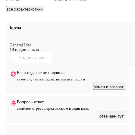
все характеристики
Бренд
General Idea
18 подписчиков
Подписаться
Если изделие не подошло
такое случается редко, но мы все решим
обмен и возврат
Вопрос - ответ
снимаем стресс перед заказом в один клик
отвечаем тут