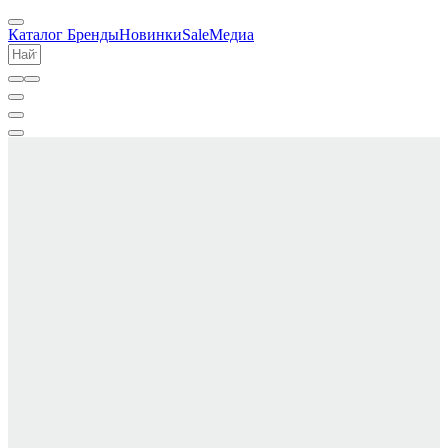
Каталог
Бренды
Новинки
Sale
Медиа