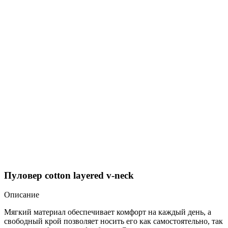
Пуловер cotton layered v-neck
Описание
Мягкий материал обеспечивает комфорт на каждый день, а
свободный крой позволяет носить его как самостоятельно, так