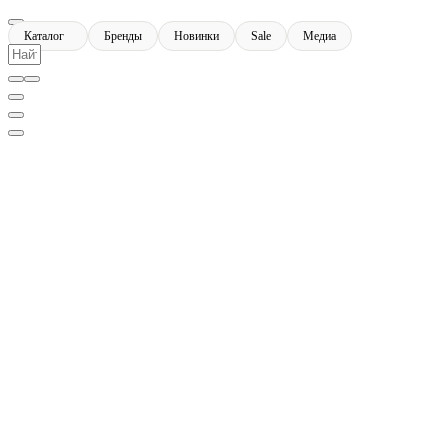
Каталог
Бренды
Новинки
Sale
Медиа