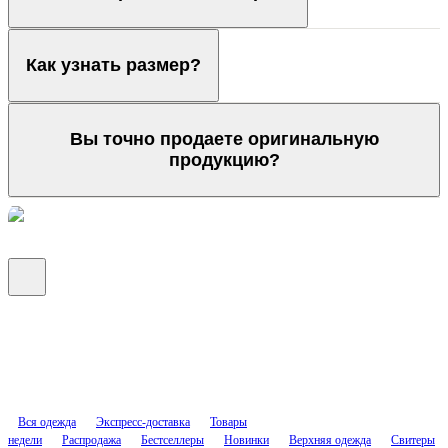
Как узнать размер?
Вы точно продаете оригинальную
продукцию?
Вся одежда
Экспресс-доставка
Товары
недели
Распродажа
Бестселлеры
Новинки
Верхняя одежда
Свитеры