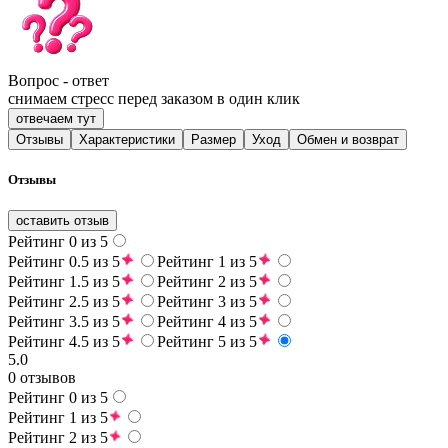
Вопрос - ответ
снимаем стресс перед заказом в один клик
отвечаем тут
Отзывы
Характеристики
Размер
Уход
Обмен и возврат
Отзывы
оставить отзыв
Рейтинг 0 из 5
Рейтинг 0.5 из 5
Рейтинг 1 из 5
Рейтинг 1.5 из 5
Рейтинг 2 из 5
Рейтинг 2.5 из 5
Рейтинг 3 из 5
Рейтинг 3.5 из 5
Рейтинг 4 из 5
Рейтинг 4.5 из 5
Рейтинг 5 из 5
5.0
0 отзывов
Рейтинг 0 из 5
Рейтинг 1 из 5
Рейтинг 2 из 5