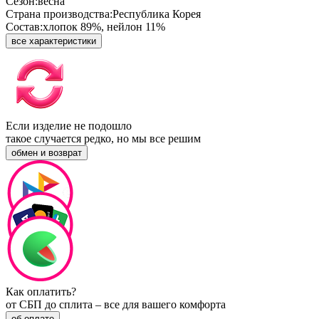
Сезон:
весна
Страна производства:
Республика Корея
Состав:
хлопок 89%, нейлон 11%
все характеристики
Если изделие не подошло
такое случается редко, но мы все решим
обмен и возврат
Как оплатить?
от СБП до сплита – все для вашего комфорта
об оплате