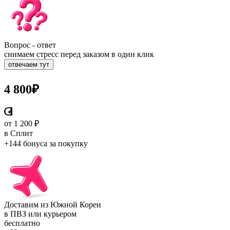
Вопрос - ответ
снимаем стресс перед заказом в один клик
отвечаем тут
4 800
₽
от 1 200 ₽
в Сплит
+144 бонуса
за покупку
Доставим из Южной Кореи
в ПВЗ или курьером
бесплатно