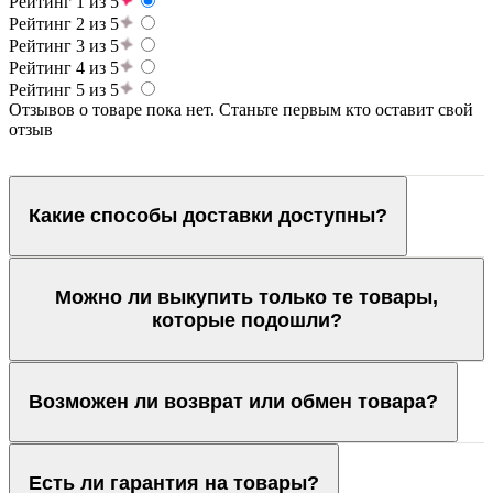
Рейтинг 1 из 5
Рейтинг 2 из 5
Рейтинг 3 из 5
Рейтинг 4 из 5
Рейтинг 5 из 5
Отзывов о товаре пока нет. Станьте первым кто оставит свой
отзыв
Какие способы доставки доступны?
Можно ли выкупить только те товары,
которые подошли?
Возможен ли возврат или обмен товара?
Есть ли гарантия на товары?