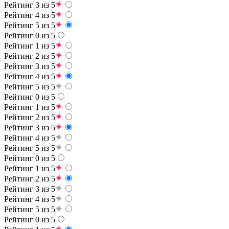
Рейтинг 3 из 5
Рейтинг 4 из 5
Рейтинг 5 из 5
Рейтинг 0 из 5
Рейтинг 1 из 5
Рейтинг 2 из 5
Рейтинг 3 из 5
Рейтинг 4 из 5
Рейтинг 5 из 5
Рейтинг 0 из 5
Рейтинг 1 из 5
Рейтинг 2 из 5
Рейтинг 3 из 5
Рейтинг 4 из 5
Рейтинг 5 из 5
Рейтинг 0 из 5
Рейтинг 1 из 5
Рейтинг 2 из 5
Рейтинг 3 из 5
Рейтинг 4 из 5
Рейтинг 5 из 5
Рейтинг 0 из 5