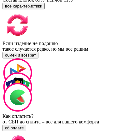
все характеристики
Если изделие не подошло
такое случается редко, но мы все решим
обмен и возврат
Как оплатить?
от СБП до сплита – все для вашего комфорта
об оплате