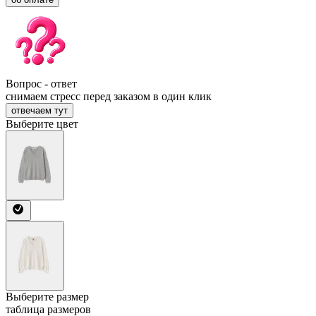
Вопрос - ответ
снимаем стресс перед заказом в один клик
отвечаем тут
Выберите цвет
Выберите размер
таблица размеров