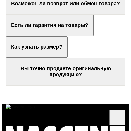
Возможен ли возврат или обмен товара?
Есть ли гарантия на товары?
Как узнать размер?
Вы точно продаете оригинальную
продукцию?