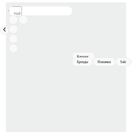
Каталог
Бренды
Новинки
Sale