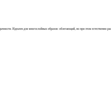
рачности. Идеален для многослойных образов: облегающий, но при этом естественно ра