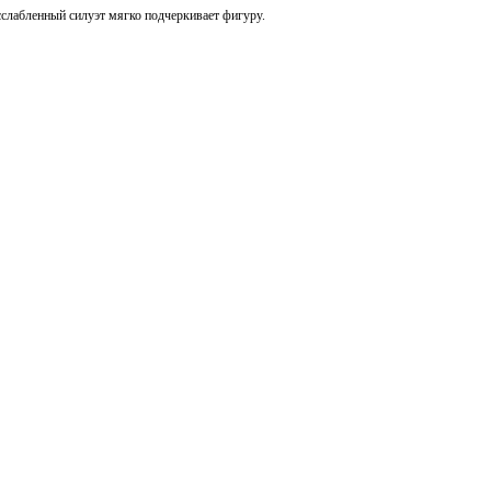
сслабленный силуэт мягко подчеркивает фигуру.