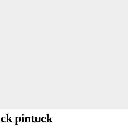
ck pintuck