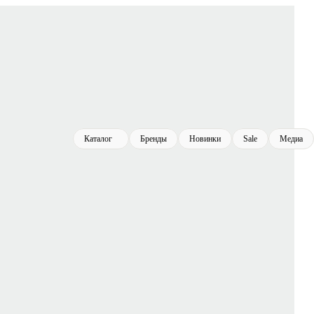
Каталог
Бренды
Новинки
Sale
Медиа