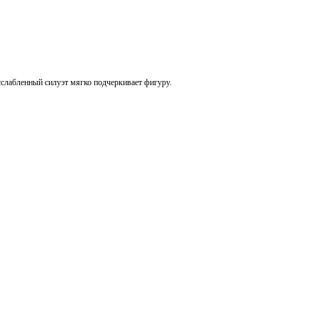
сслабленный силуэт мягко подчеркивает фигуру.