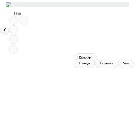
Каталог
Бренды
Новинки
Sale