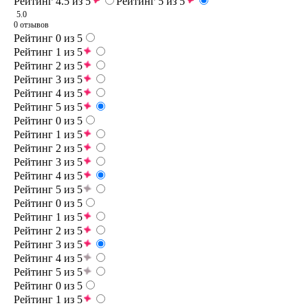
Рейтинг 4.5 из 5
Рейтинг 5 из 5
5.0
0 отзывов
Рейтинг 0 из 5
Рейтинг 1 из 5
Рейтинг 2 из 5
Рейтинг 3 из 5
Рейтинг 4 из 5
Рейтинг 5 из 5
Рейтинг 0 из 5
Рейтинг 1 из 5
Рейтинг 2 из 5
Рейтинг 3 из 5
Рейтинг 4 из 5
Рейтинг 5 из 5
Рейтинг 0 из 5
Рейтинг 1 из 5
Рейтинг 2 из 5
Рейтинг 3 из 5
Рейтинг 4 из 5
Рейтинг 5 из 5
Рейтинг 0 из 5
Рейтинг 1 из 5