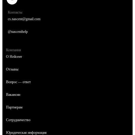
Контакты
cs.nascent@gmail.com
@nascenthelp
Компания
О Нейсент
Отзывы
Вопрос — ответ
Вакансии
Партнерам
Сотрудничество
Юридическая информация