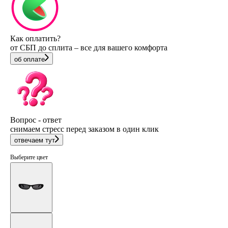
Как оплатить?
от СБП до сплита – все для вашего комфорта
об оплате
Вопрос - ответ
снимаем стресс перед заказом в один клик
отвечаем тут
Выберите цвет