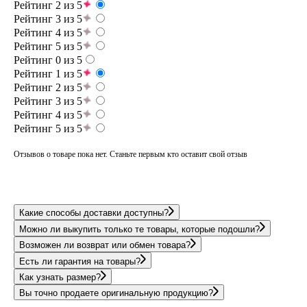
Рейтинг 2 из 5
Рейтинг 3 из 5
Рейтинг 4 из 5
Рейтинг 5 из 5
Рейтинг 0 из 5
Рейтинг 1 из 5
Рейтинг 2 из 5
Рейтинг 3 из 5
Рейтинг 4 из 5
Рейтинг 5 из 5
Отзывов о товаре пока нет. Станьте первым кто оставит свой отзыв
Какие способы доставки доступны?
Можно ли выкупить только те товары, которые подошли?
Возможен ли возврат или обмен товара?
Есть ли гарантия на товары?
Как узнать размер?
Вы точно продаете оригинальную продукцию?