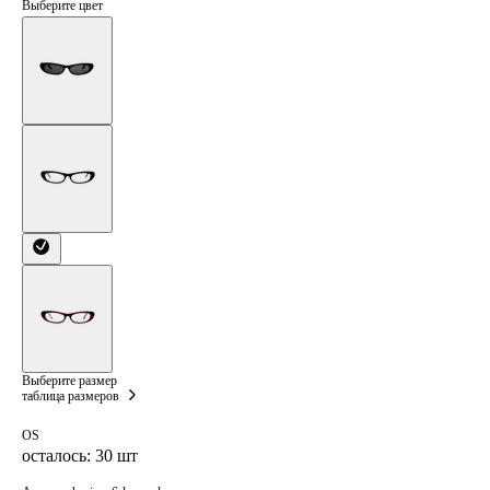
Выберите цвет
Выберите размер
таблица размеров
OS
осталось: 30 шт