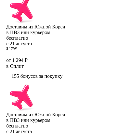
Доставим из Южной Кореи
в ПВЗ или курьером
бесплатно
с 21 августа
5 175
₽
от 1 294 ₽
в Сплит
+155 бонусов
за покупку
Доставим из Южной Кореи
в ПВЗ или курьером
бесплатно
с 21 августа