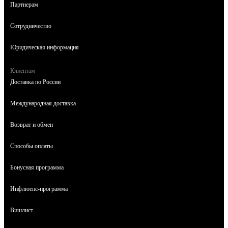
Партнерам
Сотрудничество
Юридическая информация
Клиентам
Доставка по России
Международная доставка
Возврат и обмен
Способы оплаты
Бонусная программа
Инфлюенс-программа
Вишлист