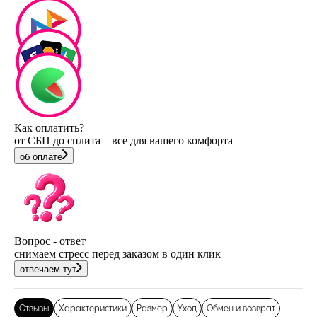
Как оплатить?
от СБП до сплита – все для вашего комфорта
об оплате
Вопрос - ответ
снимаем стресс перед заказом в один клик
отвечаем тут
Отзывы
Характеристики
Размер
Уход
Обмен и возврат