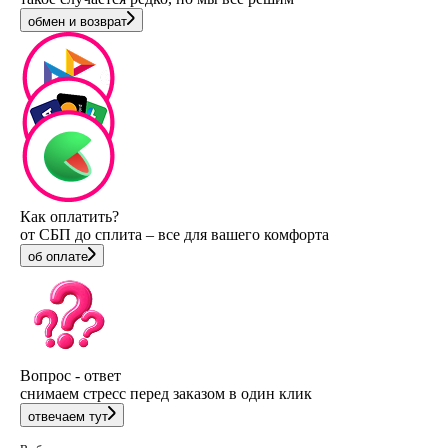
обмен и возврат
Как оплатить?
от СБП до сплита – все для вашего комфорта
об оплате
Вопрос - ответ
снимаем стресс перед заказом в один клик
отвечаем тут