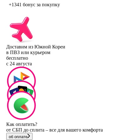
+1341 бонус
за покупку
Доставим из Южной Кореи
в ПВЗ или курьером
бесплатно
с 24 августа
Как оплатить?
от СБП до сплита – все для вашего комфорта
об оплате