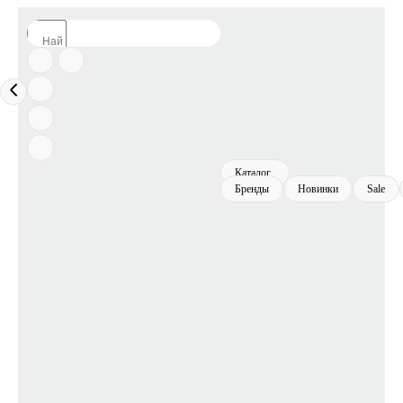
Каталог
Бренды
Новинки
Sale