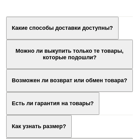
Какие способы доставки доступны?
Можно ли выкупить только те товары,
которые подошли?
Возможен ли возврат или обмен товара?
Есть ли гарантия на товары?
Как узнать размер?