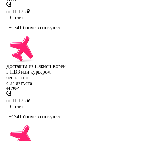
от 11 175 ₽
в Сплит
+1341 бонус
за покупку
Доставим из Южной Кореи
в ПВЗ или курьером
бесплатно
с 24 августа
44 700
₽
от 11 175 ₽
в Сплит
+1341 бонус
за покупку