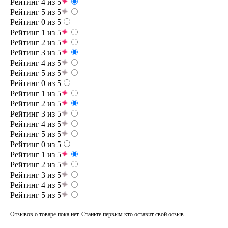
Рейтинг 4 из 5
Рейтинг 5 из 5
Рейтинг 0 из 5
Рейтинг 1 из 5
Рейтинг 2 из 5
Рейтинг 3 из 5
Рейтинг 4 из 5
Рейтинг 5 из 5
Рейтинг 0 из 5
Рейтинг 1 из 5
Рейтинг 2 из 5
Рейтинг 3 из 5
Рейтинг 4 из 5
Рейтинг 5 из 5
Рейтинг 0 из 5
Рейтинг 1 из 5
Рейтинг 2 из 5
Рейтинг 3 из 5
Рейтинг 4 из 5
Рейтинг 5 из 5
Отзывов о товаре пока нет. Станьте первым кто оставит свой отзыв