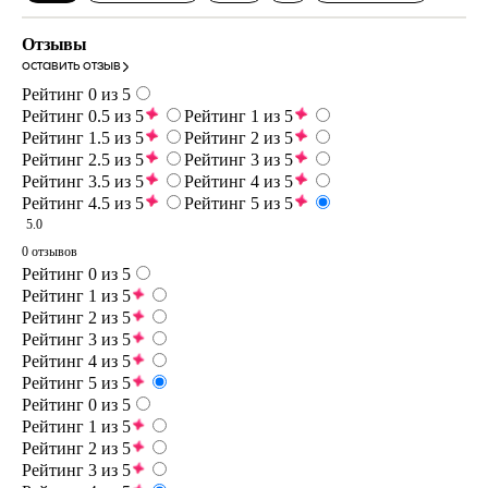
Отзывы
оставить отзыв
Рейтинг 0 из 5
Рейтинг 0.5 из 5
Рейтинг 1 из 5
Рейтинг 1.5 из 5
Рейтинг 2 из 5
Рейтинг 2.5 из 5
Рейтинг 3 из 5
Рейтинг 3.5 из 5
Рейтинг 4 из 5
Рейтинг 4.5 из 5
Рейтинг 5 из 5
5.0
0 отзывов
Рейтинг 0 из 5
Рейтинг 1 из 5
Рейтинг 2 из 5
Рейтинг 3 из 5
Рейтинг 4 из 5
Рейтинг 5 из 5
Рейтинг 0 из 5
Рейтинг 1 из 5
Рейтинг 2 из 5
Рейтинг 3 из 5