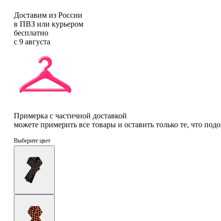
Доставим из России
в ПВЗ или курьером
бесплатно
с 9 августа
Примерка с частичной доставкой
можете примерить все товары и оставить только те, что под
Выберите цвет