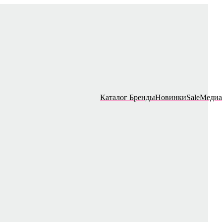
Каталог
Бренды
Новинки
Sale
Медиа