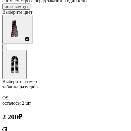
снимаем стресс перед заказом в один клик
отвечаем тут
Выберите цвет
Выберите размер
таблица размеров
OS
осталось: 2 шт
2 200
₽