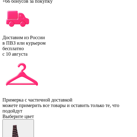
+66 бонусов
за покупку
Доставим из России
в ПВЗ или курьером
бесплатно
с 10 августа
Примерка с частичной доставкой
можете примерить все товары и оставить только те, что
подойдут
Выберите цвет