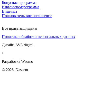
Бонусная программа
Инфлюенс-программа
Вишлист
Пользовательское соглашение
Все права защищены
Политика обработки персональных данных
Дизайн AVA digital
/
Разработка Weomo
© 2026, Nascent