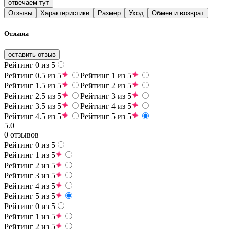
отвечаем тут
Отзывы
Характеристики
Размер
Уход
Обмен и возврат
Отзывы
оставить отзыв
Рейтинг 0 из 5
Рейтинг 0.5 из 5
Рейтинг 1 из 5
Рейтинг 1.5 из 5
Рейтинг 2 из 5
Рейтинг 2.5 из 5
Рейтинг 3 из 5
Рейтинг 3.5 из 5
Рейтинг 4 из 5
Рейтинг 4.5 из 5
Рейтинг 5 из 5
5.0
0 отзывов
Рейтинг 0 из 5
Рейтинг 1 из 5
Рейтинг 2 из 5
Рейтинг 3 из 5
Рейтинг 4 из 5
Рейтинг 5 из 5
Рейтинг 0 из 5
Рейтинг 1 из 5
Рейтинг 2 из 5