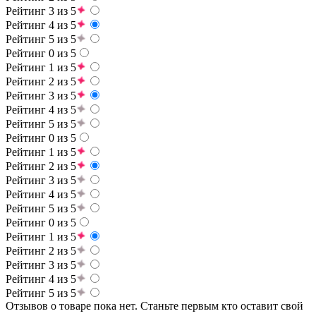
Рейтинг 3 из 5
Рейтинг 4 из 5
Рейтинг 5 из 5
Рейтинг 0 из 5
Рейтинг 1 из 5
Рейтинг 2 из 5
Рейтинг 3 из 5
Рейтинг 4 из 5
Рейтинг 5 из 5
Рейтинг 0 из 5
Рейтинг 1 из 5
Рейтинг 2 из 5
Рейтинг 3 из 5
Рейтинг 4 из 5
Рейтинг 5 из 5
Рейтинг 0 из 5
Рейтинг 1 из 5
Рейтинг 2 из 5
Рейтинг 3 из 5
Рейтинг 4 из 5
Рейтинг 5 из 5
Отзывов о товаре пока нет. Станьте первым кто оставит свой