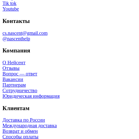
Tik tok
Youtube
Контакты
cs.nascent@gmail.com
@nascenthelp
Компания
О Нейсент
Отзывы
Вопрос — ответ
Вакансии
Партнерам
Сотрудничество
Юридическая информация
Клиентам
Доставка по России
Международная доставка
Возврат и обмен
Способы оплаты