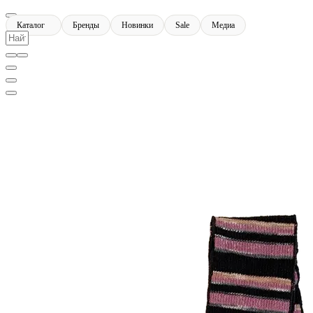
Каталог
Бренды
Новинки
Sale
Медиа