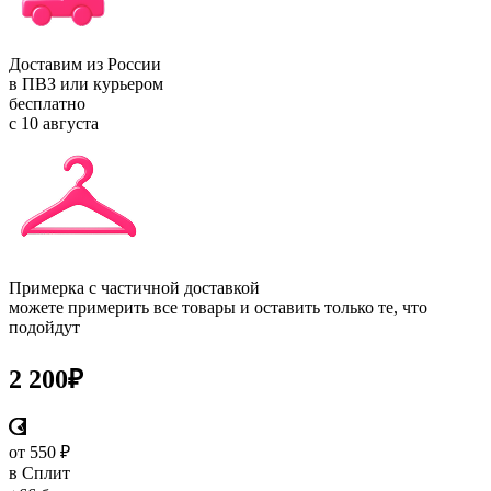
Доставим из России
в ПВЗ или курьером
бесплатно
с 10 августа
Примерка с частичной доставкой
можете примерить все товары и оставить только те, что
подойдут
2 200
₽
от 550 ₽
в Сплит