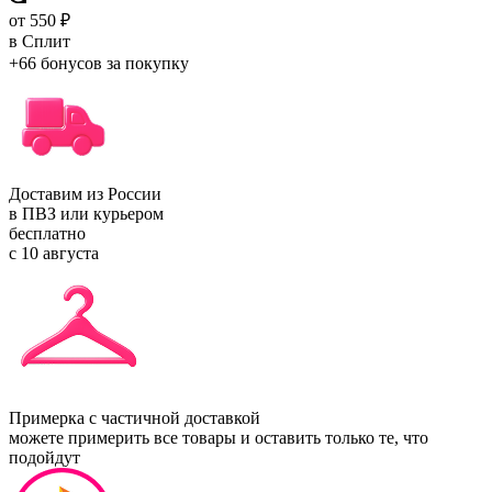
от 550 ₽
в Сплит
+66 бонусов
за покупку
Доставим из России
в ПВЗ или курьером
бесплатно
с 10 августа
Примерка с частичной доставкой
можете примерить все товары и оставить только те, что
подойдут