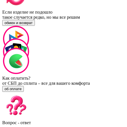
Если изделие не подошло
такое случается редко, но мы все решим
обмен и возврат
Как оплатить?
от СБП до сплита – все для вашего комфорта
об оплате
Вопрос - ответ