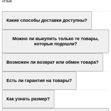
отзыв
Какие способы доставки доступны?
Можно ли выкупить только те товары,
которые подошли?
Возможен ли возврат или обмен товара?
Есть ли гарантия на товары?
Как узнать размер?