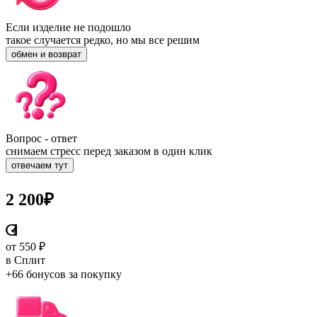
Если изделие не подошло
такое случается редко, но мы все решим
обмен и возврат
Вопрос - ответ
снимаем стресс перед заказом в один клик
отвечаем тут
2 200
₽
от 550 ₽
в Сплит
+66 бонусов
за покупку