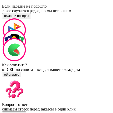
Если изделие не подошло
такое случается редко, но мы все решим
обмен и возврат
Как оплатить?
от СБП до сплита – все для вашего комфорта
об оплате
Вопрос - ответ
снимаем стресс перед заказом в один клик