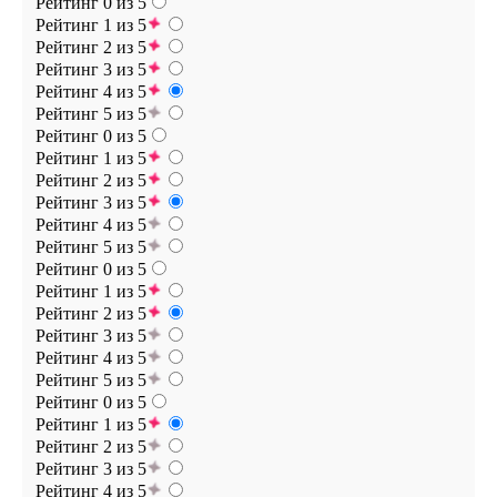
Рейтинг 0 из 5
Рейтинг 1 из 5
Рейтинг 2 из 5
Рейтинг 3 из 5
Рейтинг 4 из 5
Рейтинг 5 из 5
Рейтинг 0 из 5
Рейтинг 1 из 5
Рейтинг 2 из 5
Рейтинг 3 из 5
Рейтинг 4 из 5
Рейтинг 5 из 5
Рейтинг 0 из 5
Рейтинг 1 из 5
Рейтинг 2 из 5
Рейтинг 3 из 5
Рейтинг 4 из 5
Рейтинг 5 из 5
Рейтинг 0 из 5
Рейтинг 1 из 5
Рейтинг 2 из 5
Рейтинг 3 из 5
Рейтинг 4 из 5