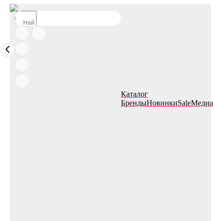
Каталог
Бренды
Новинки
Sale
Медиа