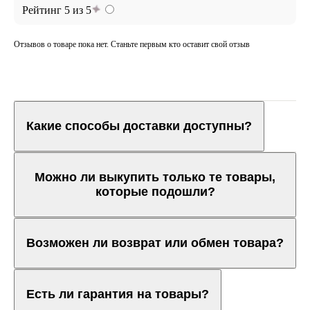
Рейтинг 5 из 5
Отзывов о товаре пока нет. Станьте первым кто оставит свой отзыв
Какие способы доставки доступны?
Можно ли выкупить только те товары,
которые подошли?
Возможен ли возврат или обмен товара?
Есть ли гарантия на товары?