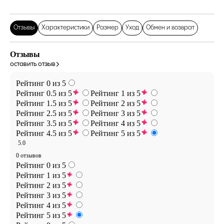
Отзывы
Характеристики
Размер
Уход
Обмен и возврат
Отзывы
оставить отзыв
Рейтинг 0 из 5
Рейтинг 0.5 из 5
Рейтинг 1 из 5
Рейтинг 1.5 из 5
Рейтинг 2 из 5
Рейтинг 2.5 из 5
Рейтинг 3 из 5
Рейтинг 3.5 из 5
Рейтинг 4 из 5
Рейтинг 4.5 из 5
Рейтинг 5 из 5
5.0
0 отзывов
Рейтинг 0 из 5
Рейтинг 1 из 5
Рейтинг 2 из 5
Рейтинг 3 из 5
Рейтинг 4 из 5
Рейтинг 5 из 5