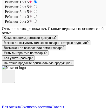
Рейтинг 1 из 5
Рейтинг 2 из 5
Рейтинг 3 из 5
Рейтинг 4 из 5
Рейтинг 5 из 5
Отзывов о товаре пока нет. Станьте первым кто оставит свой
отзыв
Какие способы доставки доступны?
Можно ли выкупить только те товары, которые подошли?
Возможен ли возврат или обмен товара?
Есть ли гарантия на товары?
Как узнать размер?
Вы точно продаете оригинальную продукцию?
Вся одежда
Экспресс-доставка
Товары