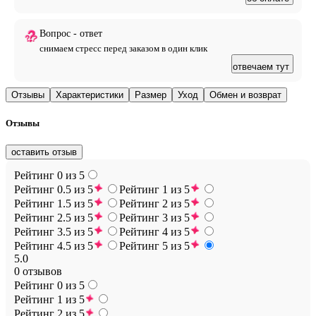
Вопрос - ответ
снимаем стресс перед заказом в один клик
отвечаем тут
Отзывы
Характеристики
Размер
Уход
Обмен и возврат
Отзывы
оставить отзыв
Рейтинг 0 из 5
Рейтинг 0.5 из 5
Рейтинг 1 из 5
Рейтинг 1.5 из 5
Рейтинг 2 из 5
Рейтинг 2.5 из 5
Рейтинг 3 из 5
Рейтинг 3.5 из 5
Рейтинг 4 из 5
Рейтинг 4.5 из 5
Рейтинг 5 из 5
5.0
0 отзывов
Рейтинг 0 из 5
Рейтинг 1 из 5
Рейтинг 2 из 5