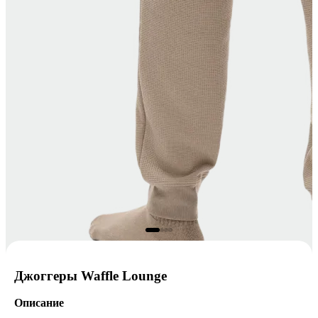
Джоггеры Waffle Lounge
Описание