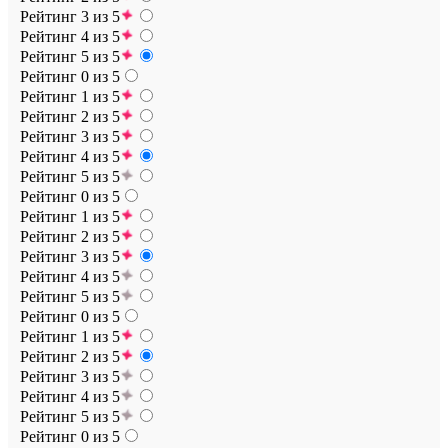
Рейтинг 3 из 5
Рейтинг 4 из 5
Рейтинг 5 из 5
Рейтинг 0 из 5
Рейтинг 1 из 5
Рейтинг 2 из 5
Рейтинг 3 из 5
Рейтинг 4 из 5
Рейтинг 5 из 5
Рейтинг 0 из 5
Рейтинг 1 из 5
Рейтинг 2 из 5
Рейтинг 3 из 5
Рейтинг 4 из 5
Рейтинг 5 из 5
Рейтинг 0 из 5
Рейтинг 1 из 5
Рейтинг 2 из 5
Рейтинг 3 из 5
Рейтинг 4 из 5
Рейтинг 5 из 5
Рейтинг 0 из 5