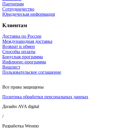
Партнерам
Сотрудничество
Юридическая информация
Клиентам
Доставка по России
Международная доставка
Возврат и обмен
Способы оплаты
Бонусная программа
Инфлюенс-программа
Вишлист
Пользовательское соглашение
Все права защищены
Политика обработки персональных данных
Дизайн AVA digital
/
Разработка Weomo