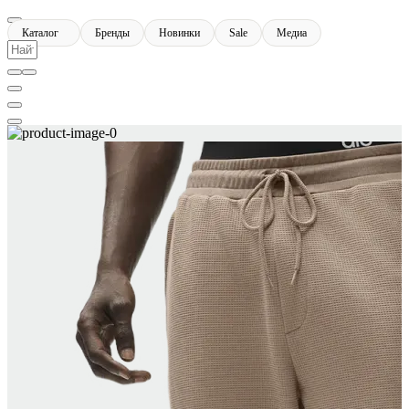
Каталог
Бренды
Новинки
Sale
Медиа