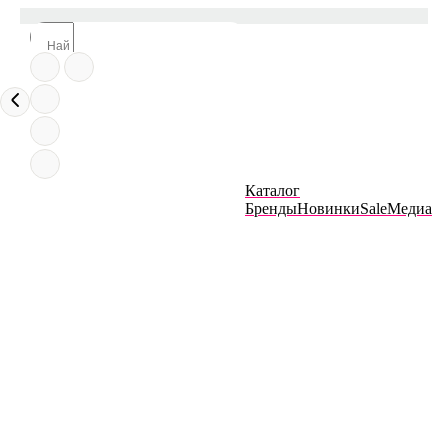
Каталог
Бренды
Новинки
Sale
Медиа