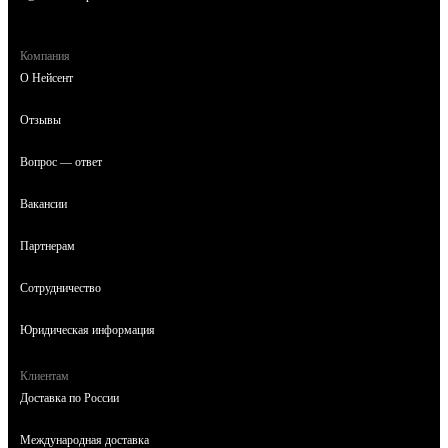
Компания
О Нейсент
Отзывы
Вопрос — ответ
Вакансии
Партнерам
Сотрудничество
Юридическая информация
Клиентам
Доставка по России
Международная доставка