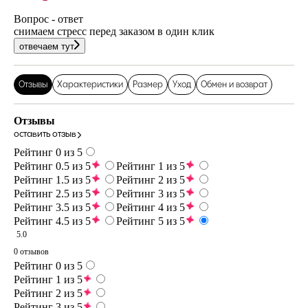
Вопрос - ответ
снимаем стресс перед заказом в один клик
отвечаем тут
Отзывы
Характеристики
Размер
Уход
Обмен и возврат
Отзывы
оставить отзыв
Рейтинг 0 из 5
Рейтинг 0.5 из 5
Рейтинг 1 из 5
Рейтинг 1.5 из 5
Рейтинг 2 из 5
Рейтинг 2.5 из 5
Рейтинг 3 из 5
Рейтинг 3.5 из 5
Рейтинг 4 из 5
Рейтинг 4.5 из 5
Рейтинг 5 из 5
5.0
0 отзывов
Рейтинг 0 из 5
Рейтинг 1 из 5
Рейтинг 2 из 5
Рейтинг 3 из 5