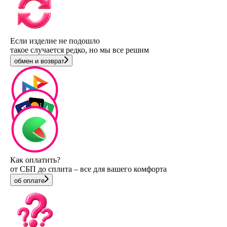
Если изделие не подошло
такое случается редко, но мы все решим
обмен и возврат
Как оплатить?
от СБП до сплита – все для вашего комфорта
об оплате