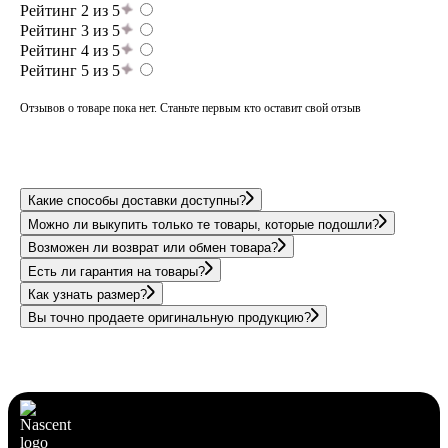
Рейтинг 2 из 5
Рейтинг 3 из 5
Рейтинг 4 из 5
Рейтинг 5 из 5
Отзывов о товаре пока нет. Станьте первым кто оставит свой отзыв
Какие способы доставки доступны?
Можно ли выкупить только те товары, которые подошли?
Возможен ли возврат или обмен товара?
Есть ли гарантия на товары?
Как узнать размер?
Вы точно продаете оригинальную продукцию?