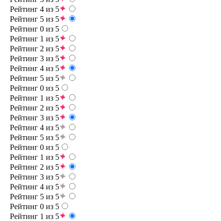
Рейтинг 4 из 5
Рейтинг 5 из 5
Рейтинг 0 из 5
Рейтинг 1 из 5
Рейтинг 2 из 5
Рейтинг 3 из 5
Рейтинг 4 из 5
Рейтинг 5 из 5
Рейтинг 0 из 5
Рейтинг 1 из 5
Рейтинг 2 из 5
Рейтинг 3 из 5
Рейтинг 4 из 5
Рейтинг 5 из 5
Рейтинг 0 из 5
Рейтинг 1 из 5
Рейтинг 2 из 5
Рейтинг 3 из 5
Рейтинг 4 из 5
Рейтинг 5 из 5
Рейтинг 0 из 5
Рейтинг 1 из 5