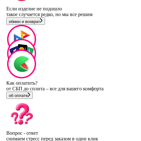
Если изделие не подошло
такое случается редко, но мы все решим
обмен и возврат
Как оплатить?
от СБП до сплита – все для вашего комфорта
об оплате
Вопрос - ответ
снимаем стресс перед заказом в один клик