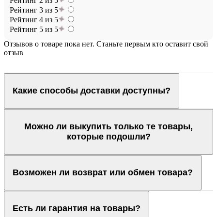
Рейтинг 2 из 5
Рейтинг 3 из 5
Рейтинг 4 из 5
Рейтинг 5 из 5
Отзывов о товаре пока нет. Станьте первым кто оставит свой
отзыв
Какие способы доставки доступны?
Можно ли выкупить только те товары,
которые подошли?
Возможен ли возврат или обмен товара?
Есть ли гарантия на товары?