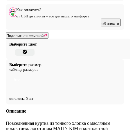
Как оплатить?
от СБП до сплита – все для вашего комфорта
об оплате
Поделиться ссылкой
Выберите цвет
Выберите размер
таблица размеров
free
осталось: 5 шт
Описание
Повседневная куртка из тонкого хлопка с масляным
покрытием, логотипом MATIN KIM и контрастной