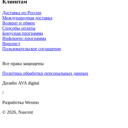
Клиентам
Доставка по России
Международная доставка
Возврат и обмен
Способы оплаты
Бонусная программа
Инфлюенс-программа
Вишлист
Пользовательское соглашение
Все права защищены
Политика обработки персональных данных
Дизайн AVA digital
/
Разработка Weomo
© 2026, Nascent