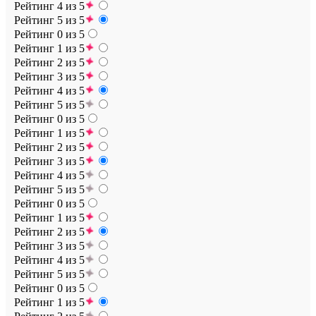
Рейтинг 4 из 5
Рейтинг 5 из 5
Рейтинг 0 из 5
Рейтинг 1 из 5
Рейтинг 2 из 5
Рейтинг 3 из 5
Рейтинг 4 из 5
Рейтинг 5 из 5
Рейтинг 0 из 5
Рейтинг 1 из 5
Рейтинг 2 из 5
Рейтинг 3 из 5
Рейтинг 4 из 5
Рейтинг 5 из 5
Рейтинг 0 из 5
Рейтинг 1 из 5
Рейтинг 2 из 5
Рейтинг 3 из 5
Рейтинг 4 из 5
Рейтинг 5 из 5
Рейтинг 0 из 5
Рейтинг 1 из 5