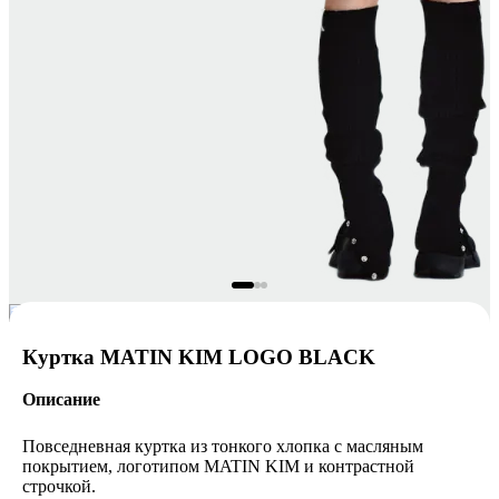
Куртка MATIN KIM LOGO BLACK
Описание
Повседневная куртка из тонкого хлопка с масляным
покрытием, логотипом MATIN KIM и контрастной
строчкой.