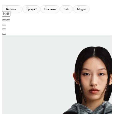
Каталог
Бренды
Новинки
Sale
Медиа