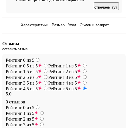
отвечаем тут
Отзывы
Характеристики
Размер
Уход
Обмен и возврат
Отзывы
оставить отзыв
Рейтинг 0 из 5
Рейтинг 0.5 из 5
Рейтинг 1 из 5
Рейтинг 1.5 из 5
Рейтинг 2 из 5
Рейтинг 2.5 из 5
Рейтинг 3 из 5
Рейтинг 3.5 из 5
Рейтинг 4 из 5
Рейтинг 4.5 из 5
Рейтинг 5 из 5
5.0
0 отзывов
Рейтинг 0 из 5
Рейтинг 1 из 5
Рейтинг 2 из 5
Рейтинг 3 из 5