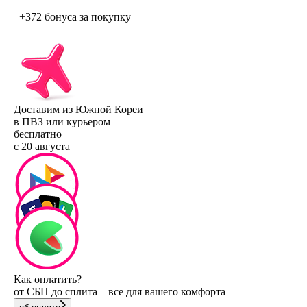
+372 бонуса
за покупку
Доставим из Южной Кореи
в ПВЗ или курьером
бесплатно
с 20 августа
Как оплатить?
от СБП до сплита – все для вашего комфорта