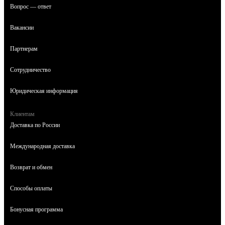
Вопрос — ответ
Вакансии
Партнерам
Сотрудничество
Юридическая информация
Клиентам
Доставка по России
Международная доставка
Возврат и обмен
Способы оплаты
Бонусная программа