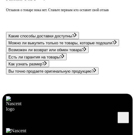
Отзывов о товаре пока нет. Станьте первым кто оставит свой отзыв
Какие способы доставки доступны?
Можно ли выкупить только те товары, которые подошли?
Возможен ли возврат или обмен товара?
Есть ли гарантия на товары?
Как узнать размер?
Вы точно продаете оригинальную продукцию?