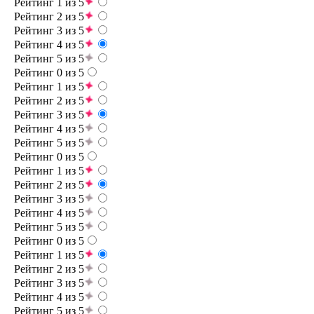
Рейтинг 1 из 5
Рейтинг 2 из 5
Рейтинг 3 из 5
Рейтинг 4 из 5
Рейтинг 5 из 5
Рейтинг 0 из 5
Рейтинг 1 из 5
Рейтинг 2 из 5
Рейтинг 3 из 5
Рейтинг 4 из 5
Рейтинг 5 из 5
Рейтинг 0 из 5
Рейтинг 1 из 5
Рейтинг 2 из 5
Рейтинг 3 из 5
Рейтинг 4 из 5
Рейтинг 5 из 5
Рейтинг 0 из 5
Рейтинг 1 из 5
Рейтинг 2 из 5
Рейтинг 3 из 5
Рейтинг 4 из 5
Рейтинг 5 из 5