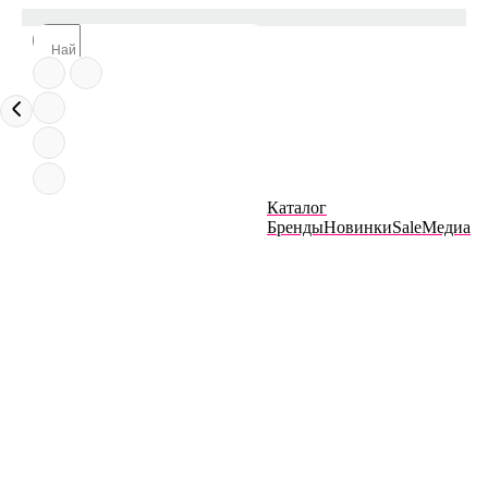
Каталог
Бренды
Новинки
Sale
Медиа