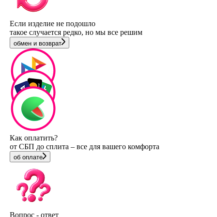
Если изделие не подошло
такое случается редко, но мы все решим
обмен и возврат
Как оплатить?
от СБП до сплита – все для вашего комфорта
об оплате
Вопрос - ответ