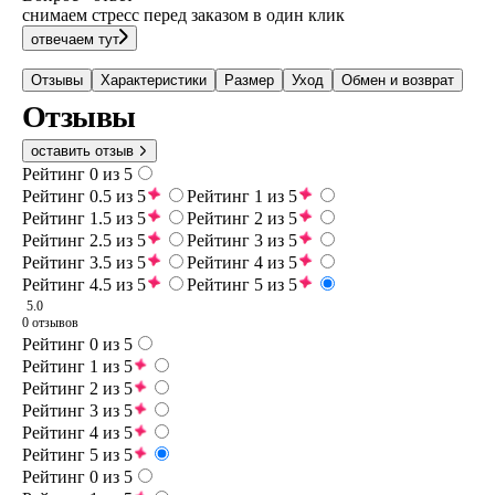
снимаем стресс перед заказом в один клик
отвечаем тут
Отзывы
Характеристики
Размер
Уход
Обмен и возврат
Отзывы
оставить отзыв
Рейтинг 0 из 5
Рейтинг 0.5 из 5
Рейтинг 1 из 5
Рейтинг 1.5 из 5
Рейтинг 2 из 5
Рейтинг 2.5 из 5
Рейтинг 3 из 5
Рейтинг 3.5 из 5
Рейтинг 4 из 5
Рейтинг 4.5 из 5
Рейтинг 5 из 5
5.0
0 отзывов
Рейтинг 0 из 5
Рейтинг 1 из 5
Рейтинг 2 из 5
Рейтинг 3 из 5
Рейтинг 4 из 5
Рейтинг 5 из 5
Рейтинг 0 из 5