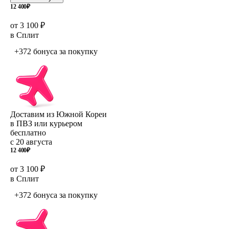
12 400
₽
от 3 100 ₽
в Сплит
+372 бонуса
за покупку
Доставим из Южной Кореи
в ПВЗ или курьером
бесплатно
с 20 августа
12 400
₽
от 3 100 ₽
в Сплит
+372 бонуса
за покупку