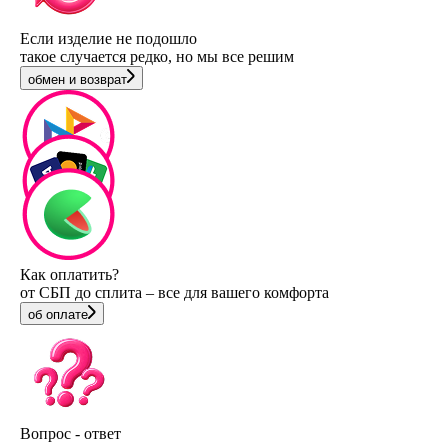
Если изделие не подошло
такое случается редко, но мы все решим
обмен и возврат
Как оплатить?
от СБП до сплита – все для вашего комфорта
об оплате
Вопрос - ответ