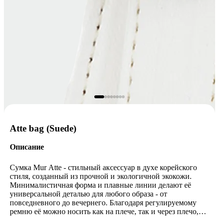
Atte bag (Suede)
Описание
Сумка Mur Atte - стильный аксессуар в духе корейского
стиля, созданный из прочной и экологичной экокожи.
Минималистичная форма и плавные линии делают её
универсальной деталью для любого образа - от
повседневного до вечернего. Благодаря регулируемому
ремню её можно носить как на плече, так и через плечо,