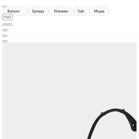
Каталог
Бренды
Новинки
Sale
Медиа