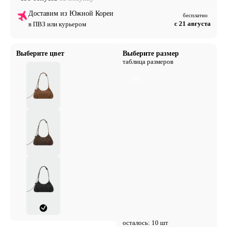
Доставим из Южной Кореи
бесплатно
с 21 августа
в ПВЗ или курьером
Выберите цвет
Выберите размер
таблица размеров
OS
осталось: 10 шт