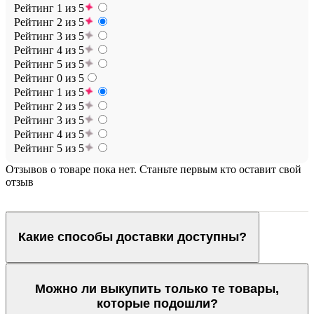
Рейтинг 1 из 5
Рейтинг 2 из 5
Рейтинг 3 из 5
Рейтинг 4 из 5
Рейтинг 5 из 5
Рейтинг 0 из 5
Рейтинг 1 из 5
Рейтинг 2 из 5
Рейтинг 3 из 5
Рейтинг 4 из 5
Рейтинг 5 из 5
Отзывов о товаре пока нет. Станьте первым кто оставит свой
отзыв
Какие способы доставки доступны?
Можно ли выкупить только те товары,
которые подошли?