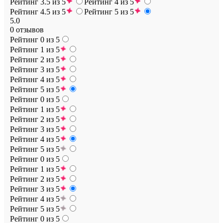
Рейтинг 3.5 из 5
Рейтинг 4 из 5
Рейтинг 4.5 из 5
Рейтинг 5 из 5
5.0
0 отзывов
Рейтинг 0 из 5
Рейтинг 1 из 5
Рейтинг 2 из 5
Рейтинг 3 из 5
Рейтинг 4 из 5
Рейтинг 5 из 5
Рейтинг 0 из 5
Рейтинг 1 из 5
Рейтинг 2 из 5
Рейтинг 3 из 5
Рейтинг 4 из 5
Рейтинг 5 из 5
Рейтинг 0 из 5
Рейтинг 1 из 5
Рейтинг 2 из 5
Рейтинг 3 из 5
Рейтинг 4 из 5
Рейтинг 5 из 5
Рейтинг 0 из 5