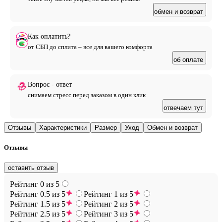
обмен и возврат
Как оплатить?
от СБП до сплита – все для вашего комфорта
об оплате
Вопрос - ответ
снимаем стресс перед заказом в один клик
отвечаем тут
Отзывы
Характеристики
Размер
Уход
Обмен и возврат
Отзывы
оставить отзыв
Рейтинг 0 из 5
Рейтинг 0.5 из 5
Рейтинг 1 из 5
Рейтинг 1.5 из 5
Рейтинг 2 из 5
Рейтинг 2.5 из 5
Рейтинг 3 из 5