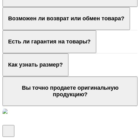
Возможен ли возврат или обмен товара?
Есть ли гарантия на товары?
Как узнать размер?
Вы точно продаете оригинальную
продукцию?