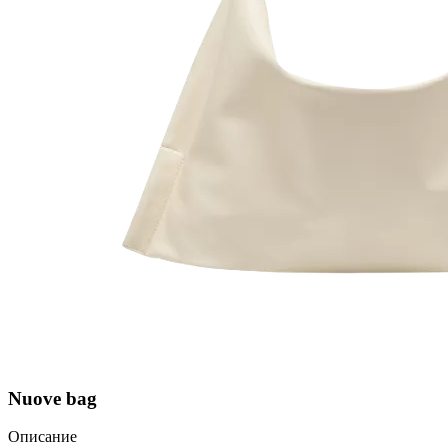
Nuove bag
Описание