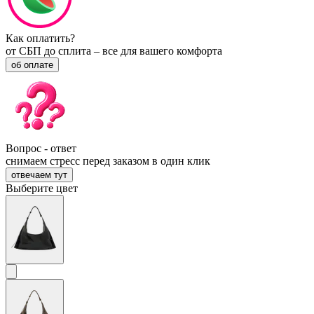
Как оплатить?
от СБП до сплита – все для вашего комфорта
об оплате
Вопрос - ответ
снимаем стресс перед заказом в один клик
отвечаем тут
Выберите цвет