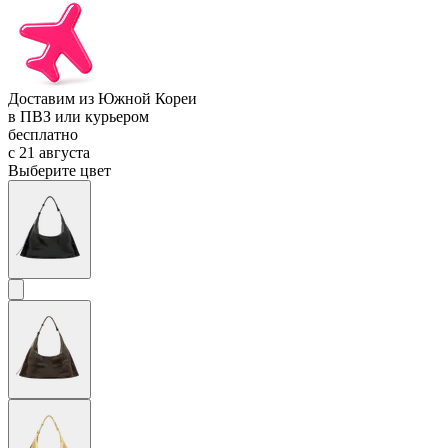
Доставим из Южной Кореи
в ПВЗ или курьером
бесплатно
с 21 августа
Выберите цвет