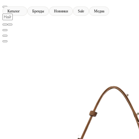
Каталог
Бренды
Новинки
Sale
Медиа