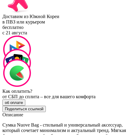
Доставим из Южной Кореи
в ПВЗ или курьером
бесплатно
с 21 августа
Как оплатить?
от СБП до сплита – все для вашего комфорта
об оплате
Поделиться ссылкой
Описание
Сумка Nuove Bag - стильный и универсальный аксессуар,
который сочетает минимализм и актуальный тренд. Мягкая