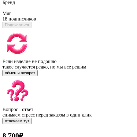
Бренд
Mur
18 подписчиков
Подписаться
Если изделие не подошло
такое случается редко, но мы все решим
обмен и возврат
Вопрос - ответ
снимаем стресс перед заказом в один клик
отвечаем тут
8 700
₽