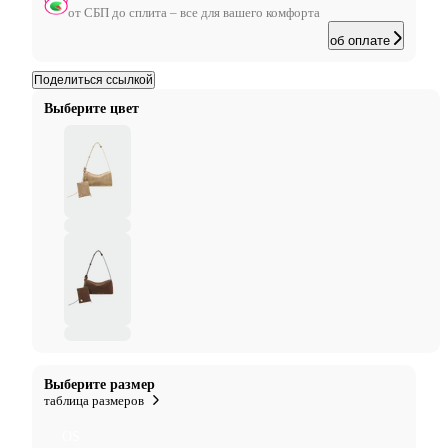
от СБП до сплита – все для вашего комфорта
об оплате
Поделиться ссылкой
Выберите цвет
Выберите размер
таблица размеров
OS