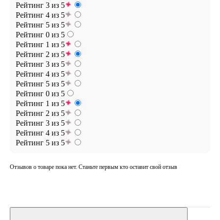
Рейтинг 3 из 5
Рейтинг 4 из 5
Рейтинг 5 из 5
Рейтинг 0 из 5
Рейтинг 1 из 5
Рейтинг 2 из 5
Рейтинг 3 из 5
Рейтинг 4 из 5
Рейтинг 5 из 5
Рейтинг 0 из 5
Рейтинг 1 из 5
Рейтинг 2 из 5
Рейтинг 3 из 5
Рейтинг 4 из 5
Рейтинг 5 из 5
Отзывов о товаре пока нет. Станьте первым кто оставит свой отзыв