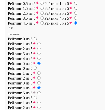
Рейтинг 0.5 из 5
Рейтинг 1 из 5
Рейтинг 1.5 из 5
Рейтинг 2 из 5
Рейтинг 2.5 из 5
Рейтинг 3 из 5
Рейтинг 3.5 из 5
Рейтинг 4 из 5
Рейтинг 4.5 из 5
Рейтинг 5 из 5
5.0
0 отзывов
Рейтинг 0 из 5
Рейтинг 1 из 5
Рейтинг 2 из 5
Рейтинг 3 из 5
Рейтинг 4 из 5
Рейтинг 5 из 5
Рейтинг 0 из 5
Рейтинг 1 из 5
Рейтинг 2 из 5
Рейтинг 3 из 5
Рейтинг 4 из 5
Рейтинг 5 из 5
Рейтинг 0 из 5
Рейтинг 1 из 5
Рейтинг 2 из 5