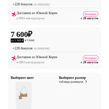
+228 бонусов
за покупку
Доставим из Южной Кореи
бесплатно
в ПВЗ или курьером
с 20 августа
7 600
₽
в Сплит
от 1 900 ₽
+228 бонусов
за покупку
Доставим из Южной Кореи
бесплатно
в ПВЗ или курьером
с 20 августа
Выберите цвет
Выберите размер
таблица размеров
OS