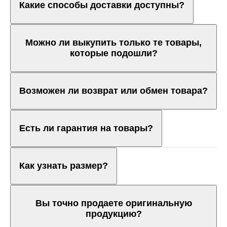
Какие способы доставки доступны?
Можно ли выкупить только те товары,
которые подошли?
Возможен ли возврат или обмен товара?
Есть ли гарантия на товары?
Как узнать размер?
Вы точно продаете оригинальную
продукцию?