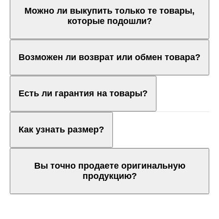
Можно ли выкупить только те товары,
которые подошли?
Возможен ли возврат или обмен товара?
Есть ли гарантия на товары?
Как узнать размер?
Вы точно продаете оригинальную
продукцию?