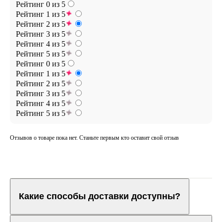
Рейтинг 0 из 5
Рейтинг 1 из 5
Рейтинг 2 из 5
Рейтинг 3 из 5
Рейтинг 4 из 5
Рейтинг 5 из 5
Рейтинг 0 из 5
Рейтинг 1 из 5
Рейтинг 2 из 5
Рейтинг 3 из 5
Рейтинг 4 из 5
Рейтинг 5 из 5
Отзывов о товаре пока нет. Станьте первым кто оставит свой отзыв
Какие способы доставки доступны?