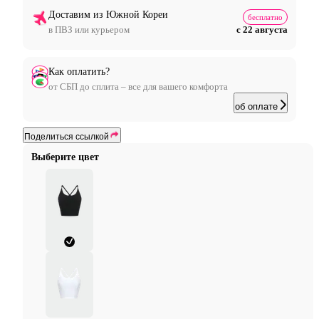
Доставим из Южной Кореи
бесплатно
в ПВЗ или курьером
с 22 августа
Как оплатить?
от СБП до сплита – все для вашего комфорта
об оплате
Поделиться ссылкой
Выберите цвет