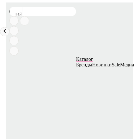
Каталог
Бренды
Новинки
Sale
Медиа