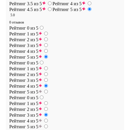
Рейтинг 3.5 из 5
Рейтинг 4 из 5
Рейтинг 4.5 из 5
Рейтинг 5 из 5
5.0
0 отзывов
Рейтинг 0 из 5
Рейтинг 1 из 5
Рейтинг 2 из 5
Рейтинг 3 из 5
Рейтинг 4 из 5
Рейтинг 5 из 5
Рейтинг 0 из 5
Рейтинг 1 из 5
Рейтинг 2 из 5
Рейтинг 3 из 5
Рейтинг 4 из 5
Рейтинг 5 из 5
Рейтинг 0 из 5
Рейтинг 1 из 5
Рейтинг 2 из 5
Рейтинг 3 из 5
Рейтинг 4 из 5
Рейтинг 5 из 5