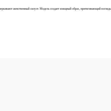
черкивают женственный силуэт. Модель создает изящный образ, притягивающий взгляды 