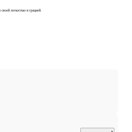
своей легкостью и грацией.