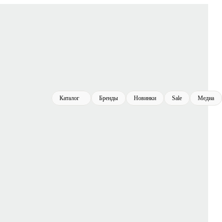
Каталог
Бренды
Новинки
Sale
Медиа