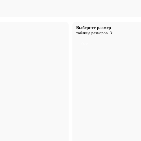
Выберите размер
таблица размеров
free