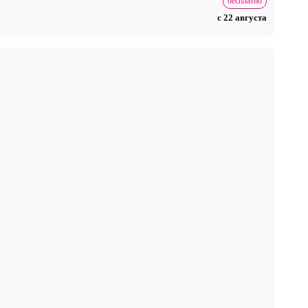
бесплатно
с 22 августа