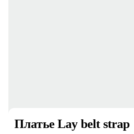
Платье Lay belt strap