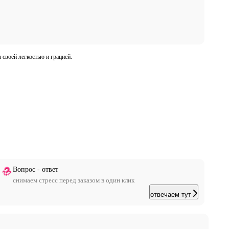
своей легкостью и грацией.
Вопрос - ответ
снимаем стресс перед заказом в один клик
отвечаем тут