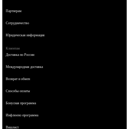
Партнерам
Сотрудничество
Юридическая информация
Клиентам
Доставка по России
Международная доставка
Возврат и обмен
Способы оплаты
Бонусная программа
Инфлюенс-программа
Вишлист