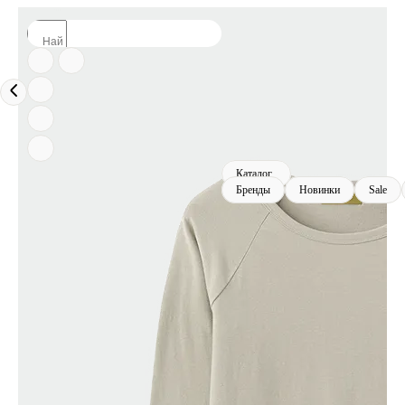
Каталог
Бренды
Новинки
Sale