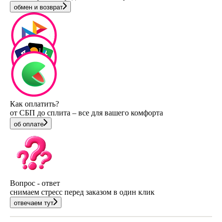
обмен и возврат
Как оплатить?
от СБП до сплита – все для вашего комфорта
об оплате
Вопрос - ответ
снимаем стресс перед заказом в один клик
отвечаем тут