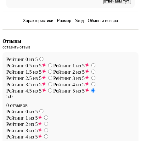
отвечаем тут
Отзывы
Характеристики
Размер
Уход
Обмен и возврат
Отзывы
оставить отзыв
Рейтинг 0 из 5
Рейтинг 0.5 из 5
Рейтинг 1 из 5
Рейтинг 1.5 из 5
Рейтинг 2 из 5
Рейтинг 2.5 из 5
Рейтинг 3 из 5
Рейтинг 3.5 из 5
Рейтинг 4 из 5
Рейтинг 4.5 из 5
Рейтинг 5 из 5
5.0
0 отзывов
Рейтинг 0 из 5
Рейтинг 1 из 5
Рейтинг 2 из 5
Рейтинг 3 из 5
Рейтинг 4 из 5