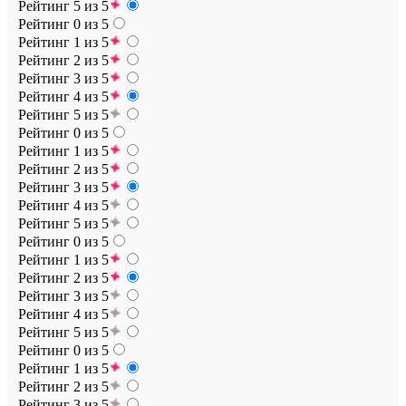
Рейтинг 5 из 5
Рейтинг 0 из 5
Рейтинг 1 из 5
Рейтинг 2 из 5
Рейтинг 3 из 5
Рейтинг 4 из 5
Рейтинг 5 из 5
Рейтинг 0 из 5
Рейтинг 1 из 5
Рейтинг 2 из 5
Рейтинг 3 из 5
Рейтинг 4 из 5
Рейтинг 5 из 5
Рейтинг 0 из 5
Рейтинг 1 из 5
Рейтинг 2 из 5
Рейтинг 3 из 5
Рейтинг 4 из 5
Рейтинг 5 из 5
Рейтинг 0 из 5
Рейтинг 1 из 5
Рейтинг 2 из 5
Рейтинг 3 из 5