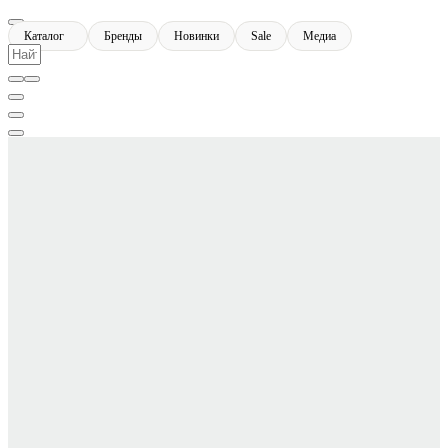
Каталог
Бренды
Новинки
Sale
Медиа