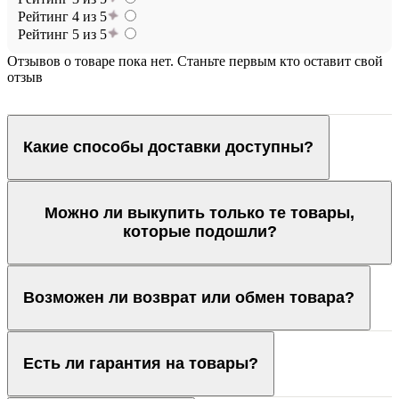
Рейтинг 4 из 5
Рейтинг 5 из 5
Отзывов о товаре пока нет. Станьте первым кто оставит свой
отзыв
Какие способы доставки доступны?
Можно ли выкупить только те товары,
которые подошли?
Возможен ли возврат или обмен товара?
Есть ли гарантия на товары?