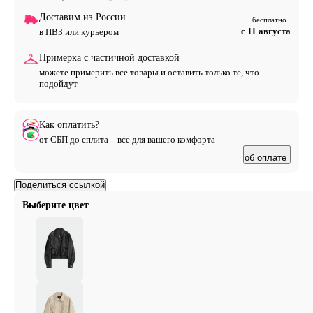
Доставим из России
бесплатно
с 11 августа
в ПВЗ или курьером
Примерка с частичной доставкой
можете примерить все товары и оставить только те, что
подойдут
Как оплатить?
от СБП до сплита – все для вашего комфорта
об оплате
Поделиться ссылкой
Выберите цвет