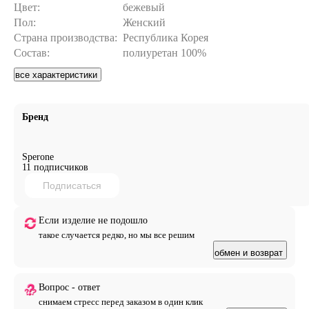
Цвет:
бежевый
Пол:
Женский
Страна производства:
Республика Корея
Состав:
полиуретан 100%
все характеристики
Бренд
Sperone
11 подписчиков
Подписаться
Если изделие не подошло
такое случается редко, но мы все решим
обмен и возврат
Вопрос - ответ
снимаем стресс перед заказом в один клик