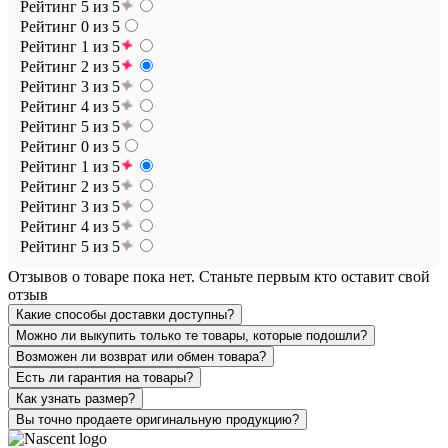
Рейтинг 5 из 5
Рейтинг 0 из 5
Рейтинг 1 из 5
Рейтинг 2 из 5
Рейтинг 3 из 5
Рейтинг 4 из 5
Рейтинг 5 из 5
Рейтинг 0 из 5
Рейтинг 1 из 5
Рейтинг 2 из 5
Рейтинг 3 из 5
Рейтинг 4 из 5
Рейтинг 5 из 5
Отзывов о товаре пока нет. Станьте первым кто оставит свой
отзыв
Какие способы доставки доступны?
Можно ли выкупить только те товары, которые подошли?
Возможен ли возврат или обмен товара?
Есть ли гарантия на товары?
Как узнать размер?
Вы точно продаете оригинальную продукцию?