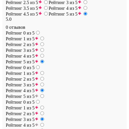
Рейтинг 2.5 из 5
Рейтинг 3 из 5
Рейтинг 3.5 из 5
Рейтинг 4 из 5
Рейтинг 4.5 из 5
Рейтинг 5 из 5
5.0
0 отзывов
Рейтинг 0 из 5
Рейтинг 1 из 5
Рейтинг 2 из 5
Рейтинг 3 из 5
Рейтинг 4 из 5
Рейтинг 5 из 5
Рейтинг 0 из 5
Рейтинг 1 из 5
Рейтинг 2 из 5
Рейтинг 3 из 5
Рейтинг 4 из 5
Рейтинг 5 из 5
Рейтинг 0 из 5
Рейтинг 1 из 5
Рейтинг 2 из 5
Рейтинг 3 из 5
Рейтинг 4 из 5