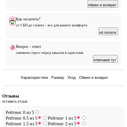
обмен и возврат
Как оплатить?
от СБП до сплита – все для вашего комфорта
об оплате
Вопрос - ответ
снимаем стресс перед заказом в один клик
отвечаем тут
Отзывы
Характеристики
Размер
Уход
Обмен и возврат
Отзывы
оставить отзыв
Рейтинг 0 из 5
Рейтинг 0.5 из 5
Рейтинг 1 из 5
Рейтинг 1.5 из 5
Рейтинг 2 из 5