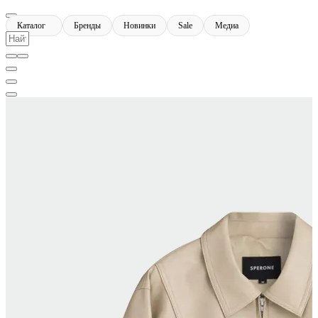
Каталог
Бренды
Новинки
Sale
Медиа