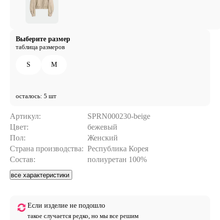
Выберите размер
таблица размеров
S
M
осталось: 5 шт
Артикул:
SPRN000230-beige
Цвет:
бежевый
Пол:
Женский
Страна производства:
Республика Корея
Состав:
полиуретан 100%
все характеристики
Если изделие не подошло
такое случается редко, но мы все решим