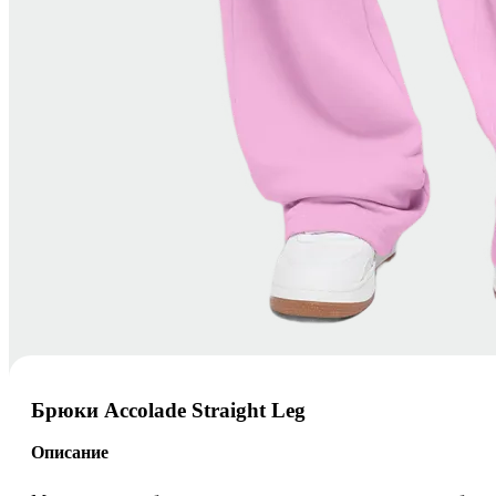
Брюки Accolade Straight Leg
Описание