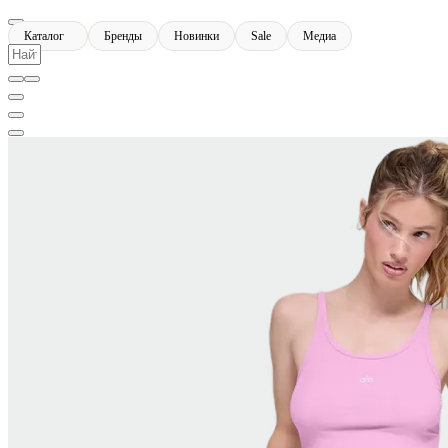
Каталог
Бренды
Новинки
Sale
Медиа