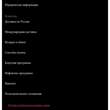
Юридическая информация
Клиентам
Доставка по России
Международная доставка
Возврат и обмен
Способы оплаты
Бонусная программа
Инфлюенс-программа
Вишлист
Пользовательское соглашение
Политика обработки персональных данных