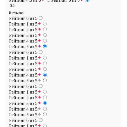
Рейтинг 4.5 из 5
Рейтинг 5 из 5
5.0
0 отзывов
Рейтинг 0 из 5
Рейтинг 1 из 5
Рейтинг 2 из 5
Рейтинг 3 из 5
Рейтинг 4 из 5
Рейтинг 5 из 5
Рейтинг 0 из 5
Рейтинг 1 из 5
Рейтинг 2 из 5
Рейтинг 3 из 5
Рейтинг 4 из 5
Рейтинг 5 из 5
Рейтинг 0 из 5
Рейтинг 1 из 5
Рейтинг 2 из 5
Рейтинг 3 из 5
Рейтинг 4 из 5
Рейтинг 5 из 5
Рейтинг 0 из 5
Рейтинг 1 из 5