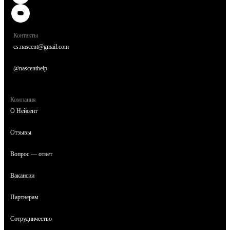
Контакты
cs.nascent@gmail.com
@nascenthelp
Компания
О Нейсент
Отзывы
Вопрос — ответ
Вакансии
Партнерам
Сотрудничество