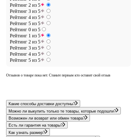
Рейтинг 2 из 5
Рейтинг 3 из 5
Рейтинг 4 из 5
Рейтинг 5 из 5
Рейтинг 0 из 5
Рейтинг 1 из 5
Рейтинг 2 из 5
Рейтинг 3 из 5
Рейтинг 4 из 5
Рейтинг 5 из 5
Отзывов о товаре пока нет. Станьте первым кто оставит свой отзыв
Какие способы доставки доступны?
Можно ли выкупить только те товары, которые подошли?
Возможен ли возврат или обмен товара?
Есть ли гарантия на товары?
Как узнать размер?