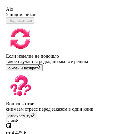
Alo
5 подписчиков
Подписаться
Если изделие не подошло
такое случается редко, но мы все решим
обмен и возврат
Вопрос - ответ
снимаем стресс перед заказом в один клик
отвечаем тут
17 700
₽
от 4 425 ₽