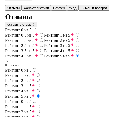
Отзывы
Характеристики
Размер
Уход
Обмен и возврат
Отзывы
оставить отзыв
Рейтинг 0 из 5
Рейтинг 0.5 из 5
Рейтинг 1 из 5
Рейтинг 1.5 из 5
Рейтинг 2 из 5
Рейтинг 2.5 из 5
Рейтинг 3 из 5
Рейтинг 3.5 из 5
Рейтинг 4 из 5
Рейтинг 4.5 из 5
Рейтинг 5 из 5
5.0
0 отзывов
Рейтинг 0 из 5
Рейтинг 1 из 5
Рейтинг 2 из 5
Рейтинг 3 из 5
Рейтинг 4 из 5
Рейтинг 5 из 5
Рейтинг 0 из 5
Рейтинг 1 из 5
Рейтинг 2 из 5