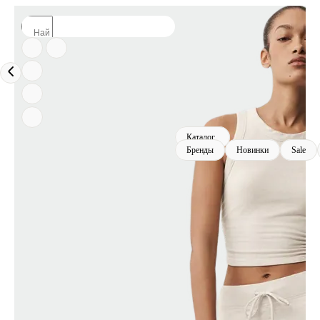
Каталог
Бренды
Новинки
Sale