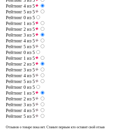
Рейтинг 3 из 5
Рейтинг 4 из 5
Рейтинг 5 из 5
Рейтинг 0 из 5
Рейтинг 1 из 5
Рейтинг 2 из 5
Рейтинг 3 из 5
Рейтинг 4 из 5
Рейтинг 5 из 5
Рейтинг 0 из 5
Рейтинг 1 из 5
Рейтинг 2 из 5
Рейтинг 3 из 5
Рейтинг 4 из 5
Рейтинг 5 из 5
Рейтинг 0 из 5
Рейтинг 1 из 5
Рейтинг 2 из 5
Рейтинг 3 из 5
Рейтинг 4 из 5
Рейтинг 5 из 5
Отзывов о товаре пока нет. Станьте первым кто оставит свой отзыв