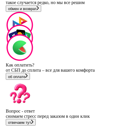
такое случается редко, но мы все решим
обмен и возврат
Как оплатить?
от СБП до сплита – все для вашего комфорта
об оплате
Вопрос - ответ
снимаем стресс перед заказом в один клик
отвечаем тут