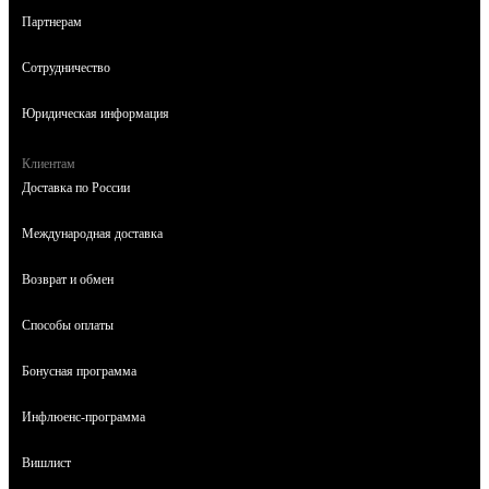
Партнерам
Сотрудничество
Юридическая информация
Клиентам
Доставка по России
Международная доставка
Возврат и обмен
Способы оплаты
Бонусная программа
Инфлюенс-программа
Вишлист