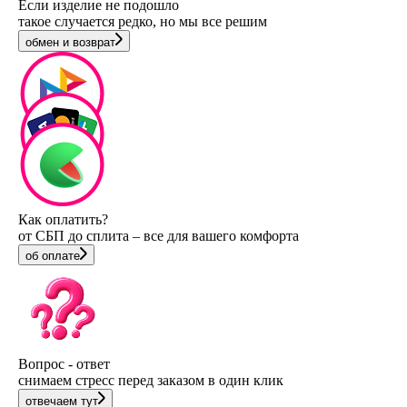
Если изделие не подошло
такое случается редко, но мы все решим
обмен и возврат
Как оплатить?
от СБП до сплита – все для вашего комфорта
об оплате
Вопрос - ответ
снимаем стресс перед заказом в один клик
отвечаем тут