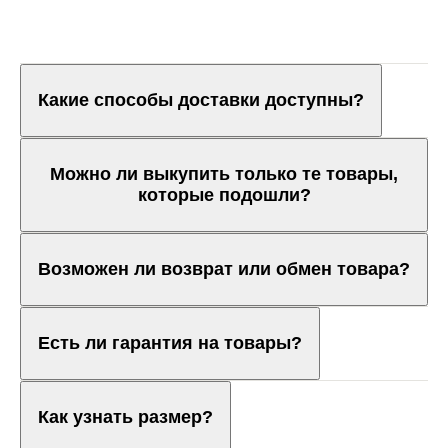
Какие способы доставки доступны?
Можно ли выкупить только те товары,
которые подошли?
Возможен ли возврат или обмен товара?
Есть ли гарантия на товары?
Как узнать размер?