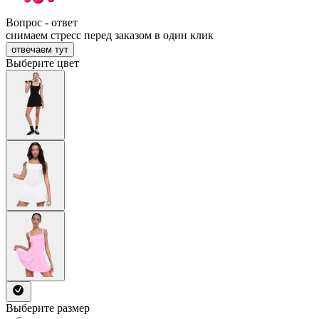
Вопрос - ответ
снимаем стресс перед заказом в один клик
отвечаем тут
Выберите цвет
Выберите размер