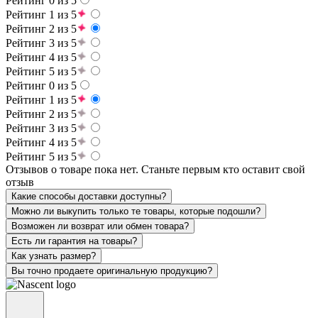
Рейтинг 0 из 5
Рейтинг 1 из 5
Рейтинг 2 из 5
Рейтинг 3 из 5
Рейтинг 4 из 5
Рейтинг 5 из 5
Рейтинг 0 из 5
Рейтинг 1 из 5
Рейтинг 2 из 5
Рейтинг 3 из 5
Рейтинг 4 из 5
Рейтинг 5 из 5
Отзывов о товаре пока нет. Станьте первым кто оставит свой
отзыв
Какие способы доставки доступны?
Можно ли выкупить только те товары, которые подошли?
Возможен ли возврат или обмен товара?
Есть ли гарантия на товары?
Как узнать размер?
Вы точно продаете оригинальную продукцию?