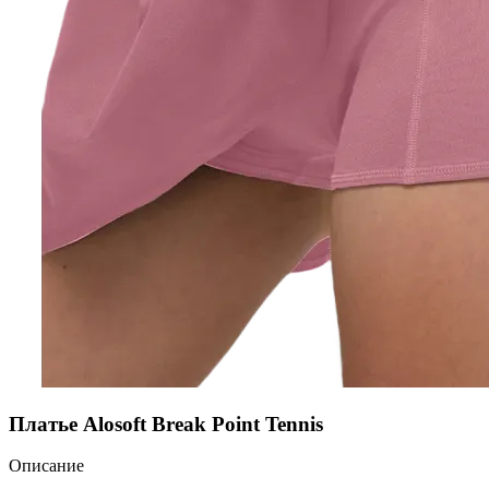
Платье Alosoft Break Point Tennis
Описание