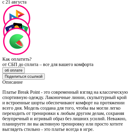
с 21 августа
Как оплатить?
от СБП до сплита – все для вашего комфорта
об оплате
Поделиться ссылкой
Описание
Платье Break Point - это современный взгляд на классическую
спортивную одежду. Лаконичные линии, скульптурный крой
и встроенные шорты обеспечивают комфорт на протяжении
всего дня. Модель создана для того, чтобы вы могли легко
переходить от тренировки к любым другим делам, сохраняя
безупречный и игривый образ без лишних усилий. Неважно,
планируете ли вы активную тренировку или просто хотите
выглядеть стильно - это платье всегда в игре.