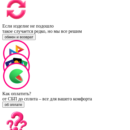
Если изделие не подошло
такое случается редко, но мы все решим
обмен и возврат
Как оплатить?
от СБП до сплита – все для вашего комфорта
об оплате