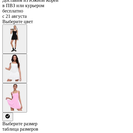
Доставим из Южной Кореи
в ПВЗ или курьером
бесплатно
с 21 августа
Выберите цвет
Выберите размер
таблица размеров