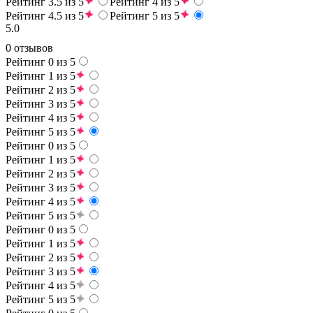
Рейтинг 3.5 из 5
Рейтинг 4 из 5
Рейтинг 4.5 из 5
Рейтинг 5 из 5
5.0
0 отзывов
Рейтинг 0 из 5
Рейтинг 1 из 5
Рейтинг 2 из 5
Рейтинг 3 из 5
Рейтинг 4 из 5
Рейтинг 5 из 5
Рейтинг 0 из 5
Рейтинг 1 из 5
Рейтинг 2 из 5
Рейтинг 3 из 5
Рейтинг 4 из 5
Рейтинг 5 из 5
Рейтинг 0 из 5
Рейтинг 1 из 5
Рейтинг 2 из 5
Рейтинг 3 из 5
Рейтинг 4 из 5
Рейтинг 5 из 5