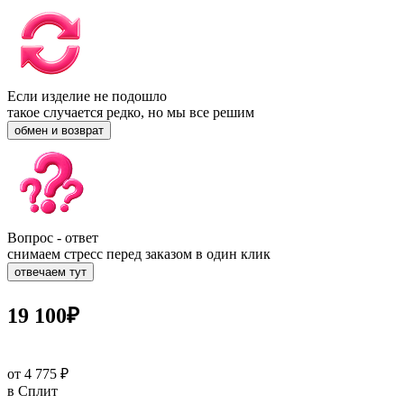
Если изделие не подошло
такое случается редко, но мы все решим
обмен и возврат
Вопрос - ответ
снимаем стресс перед заказом в один клик
отвечаем тут
19 100
₽
от 4 775 ₽
в Сплит