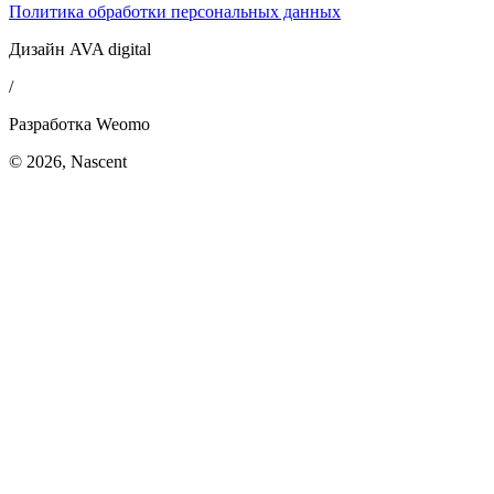
Политика обработки персональных данных
Дизайн AVA digital
/
Разработка Weomo
© 2026, Nascent