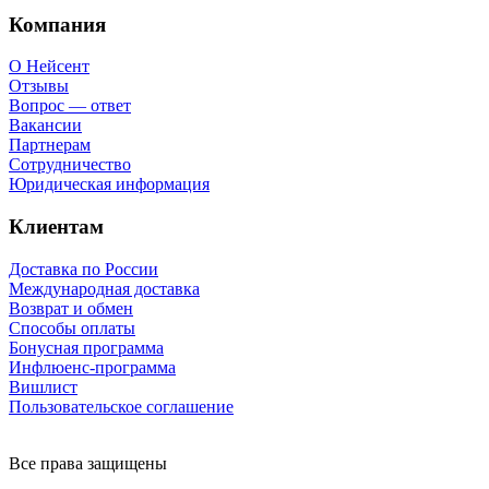
Компания
О Нейсент
Отзывы
Вопрос — ответ
Вакансии
Партнерам
Сотрудничество
Юридическая информация
Клиентам
Доставка по России
Международная доставка
Возврат и обмен
Способы оплаты
Бонусная программа
Инфлюенс-программа
Вишлист
Пользовательское соглашение
Все права защищены