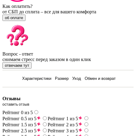
Как оплатить?
от СБП до сплита – все для вашего комфорта
об оплате
Вопрос - ответ
снимаем стресс перед заказом в один клик
отвечаем тут
Отзывы
Характеристики
Размер
Уход
Обмен и возврат
Отзывы
оставить отзыв
Рейтинг 0 из 5
Рейтинг 0.5 из 5
Рейтинг 1 из 5
Рейтинг 1.5 из 5
Рейтинг 2 из 5
Рейтинг 2.5 из 5
Рейтинг 3 из 5