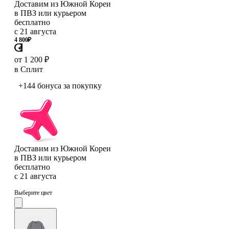
Доставим из Южной Кореи
в ПВЗ или курьером
бесплатно
с 21 августа
4 800
₽
от 1 200 ₽
в Сплит
+144 бонуса
за покупку
Доставим из Южной Кореи
в ПВЗ или курьером
бесплатно
с 21 августа
Выберите цвет