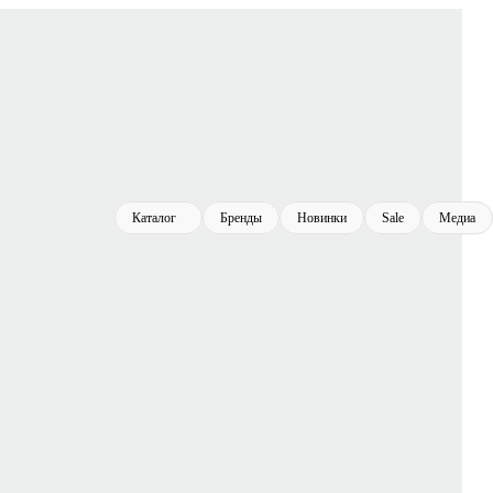
Каталог
Бренды
Новинки
Sale
Медиа