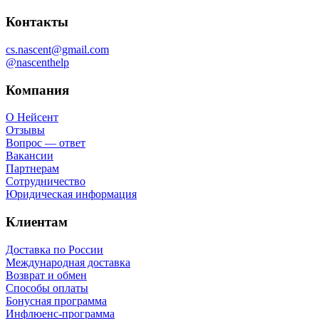
Контакты
cs.nascent@gmail.com
@nascenthelp
Компания
О Нейсент
Отзывы
Вопрос — ответ
Вакансии
Партнерам
Сотрудничество
Юридическая информация
Клиентам
Доставка по России
Международная доставка
Возврат и обмен
Способы оплаты
Бонусная программа
Инфлюенс-программа