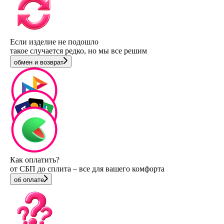
Если изделие не подошло
такое случается редко, но мы все решим
обмен и возврат
Как оплатить?
от СБП до сплита – все для вашего комфорта
об оплате