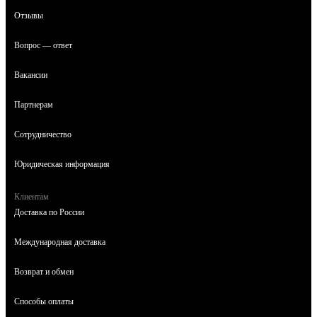
Отзывы
Вопрос — ответ
Вакансии
Партнерам
Сотрудничество
Юридическая информация
Клиентам
Доставка по России
Международная доставка
Возврат и обмен
Способы оплаты