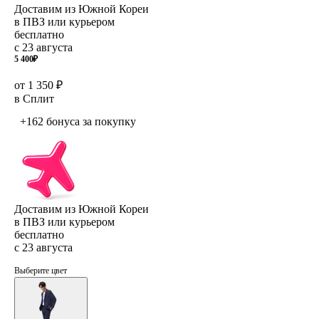
Доставим из Южной Кореи
в ПВЗ или курьером
бесплатно
с 23 августа
5 400
₽
от 1 350 ₽
в Сплит
+162 бонуса
за покупку
Доставим из Южной Кореи
в ПВЗ или курьером
бесплатно
с 23 августа
Выберите цвет