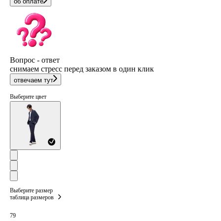
об оплате
Вопрос - ответ
снимаем стресс перед заказом в один клик
отвечаем тут
Выберите цвет
Выберите размер
таблица размеров
79