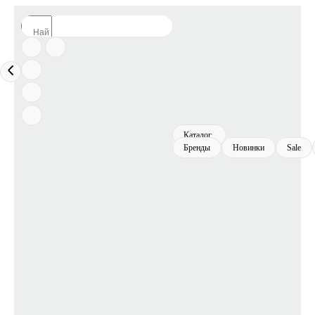
Каталог
Бренды
Новинки
Sale