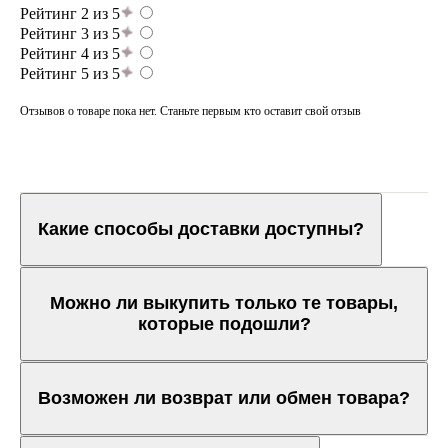
Рейтинг 2 из 5
Рейтинг 3 из 5
Рейтинг 4 из 5
Рейтинг 5 из 5
Отзывов о товаре пока нет. Станьте первым кто оставит свой отзыв
Какие способы доставки доступны?
Можно ли выкупить только те товары,
которые подошли?
Возможен ли возврат или обмен товара?