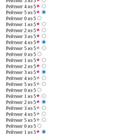
Рейтинг 3 из 5
Рейтинг 4 из 5
Рейтинг 5 из 5
Рейтинг 0 из 5
Рейтинг 1 из 5
Рейтинг 2 из 5
Рейтинг 3 из 5
Рейтинг 4 из 5
Рейтинг 5 из 5
Рейтинг 0 из 5
Рейтинг 1 из 5
Рейтинг 2 из 5
Рейтинг 3 из 5
Рейтинг 4 из 5
Рейтинг 5 из 5
Рейтинг 0 из 5
Рейтинг 1 из 5
Рейтинг 2 из 5
Рейтинг 3 из 5
Рейтинг 4 из 5
Рейтинг 5 из 5
Рейтинг 0 из 5
Рейтинг 1 из 5