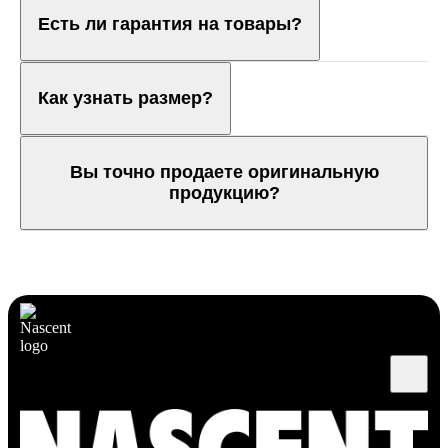
Есть ли гарантия на товары?
Как узнать размер?
Вы точно продаете оригинальную
продукцию?