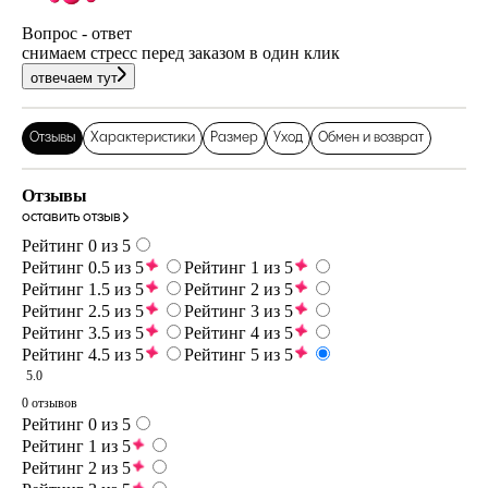
Вопрос - ответ
снимаем стресс перед заказом в один клик
отвечаем тут
Отзывы
Характеристики
Размер
Уход
Обмен и возврат
Отзывы
оставить отзыв
Рейтинг 0 из 5
Рейтинг 0.5 из 5
Рейтинг 1 из 5
Рейтинг 1.5 из 5
Рейтинг 2 из 5
Рейтинг 2.5 из 5
Рейтинг 3 из 5
Рейтинг 3.5 из 5
Рейтинг 4 из 5
Рейтинг 4.5 из 5
Рейтинг 5 из 5
5.0
0 отзывов
Рейтинг 0 из 5
Рейтинг 1 из 5
Рейтинг 2 из 5