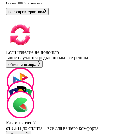
Состав:
100% полиэстер
все характеристики
Если изделие не подошло
такое случается редко, но мы все решим
обмен и возврат
Как оплатить?
от СБП до сплита – все для вашего комфорта