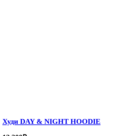
Худи DAY & NIGHT HOODIE