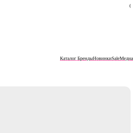
Каталог
Бренды
Новинки
Sale
Медиа