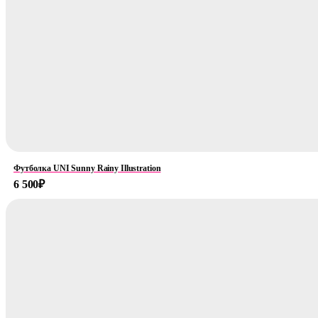
Футболка UNI Sunny Rainy Illustration
6 500
₽